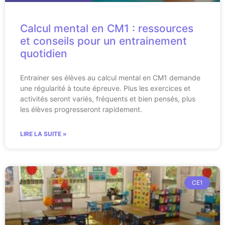
Calcul mental en CM1 : ressources
et conseils pour un entrainement
quotidien
Entrainer ses élèves au calcul mental en CM1 demande
une régularité à toute épreuve. Plus les exercices et
activités seront variés, fréquents et bien pensés, plus
les élèves progresseront rapidement.
LIRE LA SUITE »
CE1