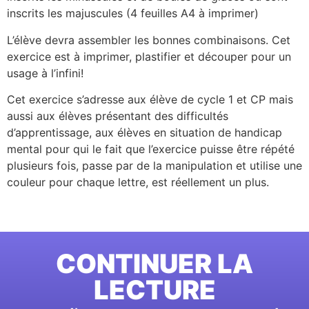
inscrits les majuscules (4 feuilles A4 à imprimer)
L’élève devra assembler les bonnes combinaisons. Cet
exercice est à imprimer, plastifier et découper pour un
usage à l’infini!
Cet exercice s’adresse aux élève de cycle 1 et CP mais
aussi aux élèves présentant des difficultés
d’apprentissage, aux élèves en situation de handicap
mental pour qui le fait que l’exercice puisse être répété
plusieurs fois, passe par de la manipulation et utilise une
couleur pour chaque lettre, est réellement un plus.
CONTINUER LA
LECTURE