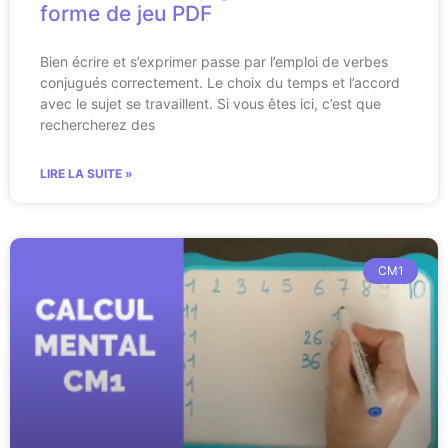
forme de jeu PDF
Bien écrire et s’exprimer passe par l’emploi de verbes
conjugués correctement. Le choix du temps et l’accord
avec le sujet se travaillent. Si vous êtes ici, c’est que
rechercherez des
LIRE LA SUITE »
CM1