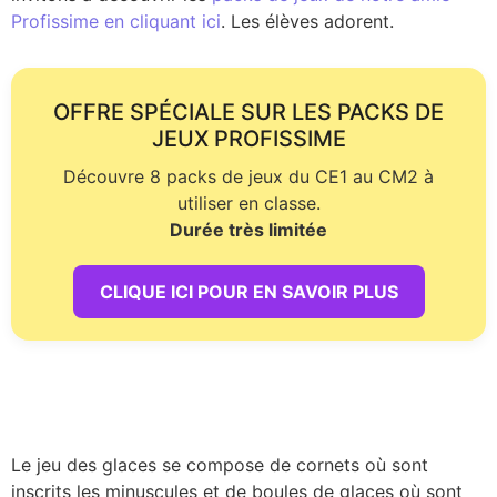
Profissime en cliquant ici
. Les élèves adorent.
OFFRE SPÉCIALE SUR LES PACKS DE
JEUX PROFISSIME
Découvre 8 packs de jeux du CE1 au CM2 à
utiliser en classe.
Durée très limitée
CLIQUE ICI POUR EN SAVOIR PLUS
Le jeu des glaces se compose de cornets où sont
inscrits les minuscules et de boules de glaces où sont