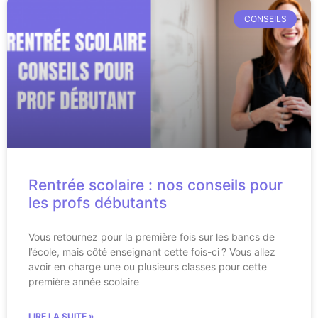
CONSEILS
Rentrée scolaire : nos conseils pour
les profs débutants
Vous retournez pour la première fois sur les bancs de
l’école, mais côté enseignant cette fois-ci ? Vous allez
avoir en charge une ou plusieurs classes pour cette
première année scolaire
LIRE LA SUITE »