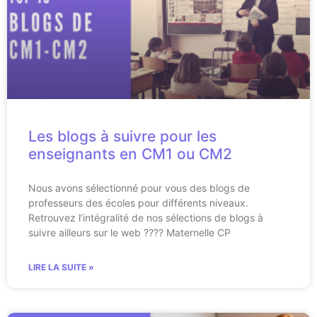
Les blogs à suivre pour les
enseignants en CM1 ou CM2
Nous avons sélectionné pour vous des blogs de
professeurs des écoles pour différents niveaux.
Retrouvez l’intégralité de nos sélections de blogs à
suivre ailleurs sur le web ???? Maternelle CP
LIRE LA SUITE »