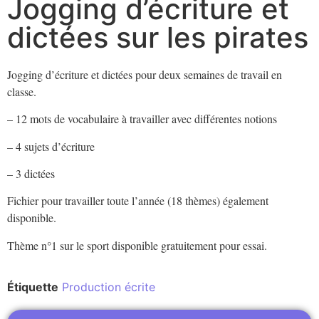
Jogging d’écriture et
dictées sur les pirates
Jogging d’écriture et dictées pour deux semaines de travail en
classe.
– 12 mots de vocabulaire à travailler avec différentes notions
– 4 sujets d’écriture
– 3 dictées
Fichier pour travailler toute l’année (18 thèmes) également
disponible.
Thème n°1 sur le sport disponible gratuitement pour essai.
Étiquette
Production écrite