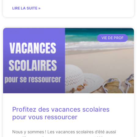
LIRE LA SUITE »
VIE DE PROF
Profitez des vacances scolaires
pour vous ressourcer
Nous y sommes ! Les vacances scolaires d’été aussi