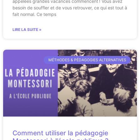
appelées grandes vacances commencent ! Vous avez
besoin de souffler et de vous retrouver, ce qui est tout à
fait normal. Ce temps
LIRE LA SUITE »
MÉTHODES & PÉDAGOGIES ALTERNATIVES
Comment utiliser la pédagogie