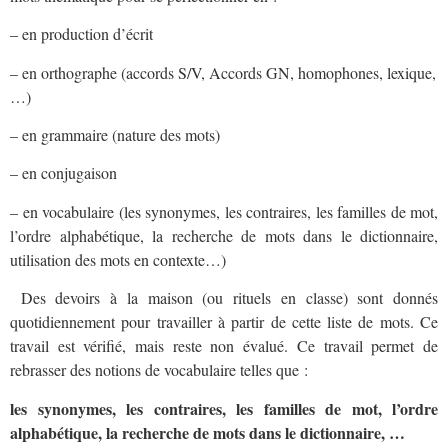
– en production d’écrit
– en orthographe (accords S/V, Accords GN, homophones, lexique,
…)
– en grammaire (nature des mots)
– en conjugaison
– en vocabulaire (les synonymes, les contraires, les familles de mot,
l’ordre alphabétique, la recherche de mots dans le dictionnaire,
utilisation des mots en contexte…)
Des devoirs à la maison (ou rituels en classe) sont donnés
quotidiennement pour travailler à partir de cette liste de mots. Ce
travail est vérifié, mais reste non évalué. Ce travail permet de
rebrasser des notions de vocabulaire telles que :
les synonymes, les contraires, les familles de mot, l’ordre
alphabétique, la recherche de mots dans le dictionnaire, …