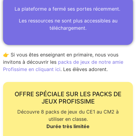
La plateforme a fermé ses portes récemment.
Les ressources ne sont plus accessibles au
téléchargement.
👉 Si vous êtes enseignant en primaire, nous vous
invitons à découvrir les
packs de jeux de notre amie
Profissime en cliquant ici
. Les élèves adorent.
OFFRE SPÉCIALE SUR LES PACKS DE
JEUX PROFISSIME
Découvre 8 packs de jeux du CE1 au CM2 à
utiliser en classe.
Durée très limitée