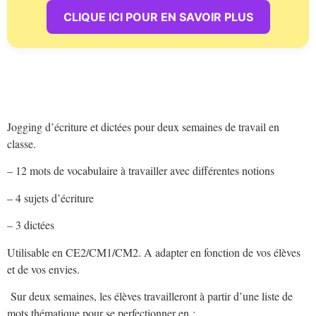
CLIQUE ICI POUR EN SAVOIR PLUS
Jogging d’écriture et dictées pour deux semaines de travail en
classe.
– 12 mots de vocabulaire à travailler avec différentes notions
– 4 sujets d’écriture
– 3 dictées
Utilisable en CE2/CM1/CM2. A adapter en fonction de vos élèves
et de vos envies.
Sur deux semaines, les élèves travailleront à partir d’une liste de
mots thématique pour se perfectionner en :