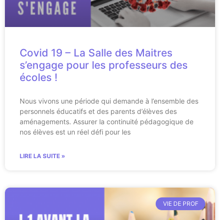
Covid 19 – La Salle des Maitres
s’engage pour les professeurs des
écoles !
Nous vivons une période qui demande à l’ensemble des
personnels éducatifs et des parents d’élèves des
aménagements. Assurer la continuité pédagogique de
nos élèves est un réel défi pour les
LIRE LA SUITE »
VIE DE PROF