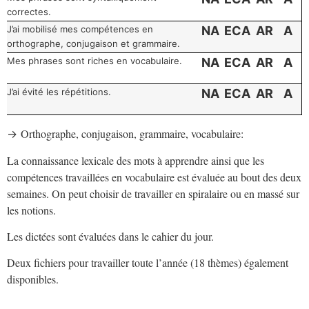
correctes.
J’ai mobilisé mes compétences en
NA
ECA
AR
A
orthographe, conjugaison et grammaire.
Mes phrases sont riches en vocabulaire.
NA
ECA
AR
A
J’ai évité les répétitions.
NA
ECA
AR
A
Orthographe, conjugaison, grammaire, vocabulaire:
→
La connaissance lexicale des mots à apprendre ainsi que les
compétences travaillées en vocabulaire est évaluée au bout des deux
semaines. On peut choisir de travailler en spiralaire ou en massé sur
les notions.
Les dictées sont évaluées dans le cahier du jour.
Deux fichiers pour travailler toute l’année (18 thèmes) également
disponibles.