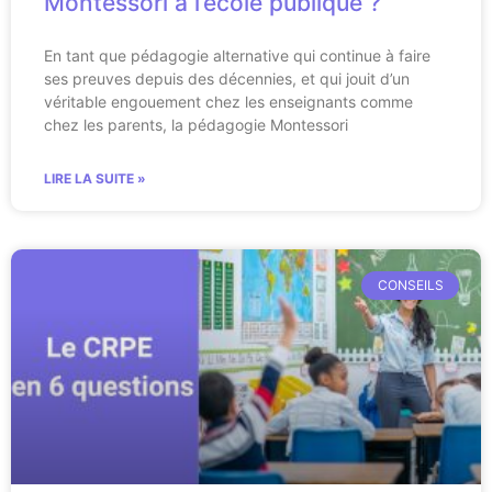
Montessori à l’école publique ?
En tant que pédagogie alternative qui continue à faire
ses preuves depuis des décennies, et qui jouit d’un
véritable engouement chez les enseignants comme
chez les parents, la pédagogie Montessori
LIRE LA SUITE »
CONSEILS