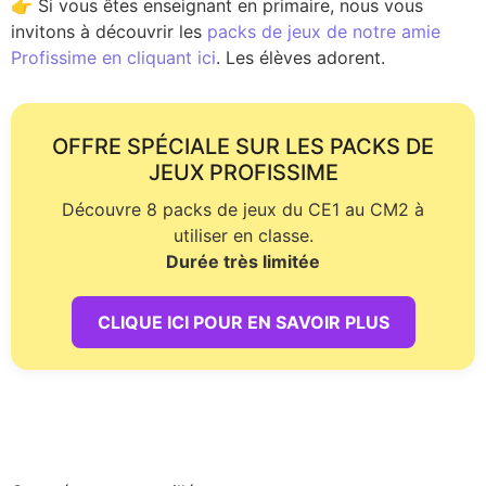
👉 Si vous êtes enseignant en primaire, nous vous
invitons à découvrir les
packs de jeux de notre amie
Profissime en cliquant ici
. Les élèves adorent.
OFFRE SPÉCIALE SUR LES PACKS DE
JEUX PROFISSIME
Découvre 8 packs de jeux du CE1 au CM2 à
utiliser en classe.
Durée très limitée
CLIQUE ICI POUR EN SAVOIR PLUS