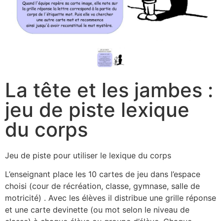
La tête et les jambes :
jeu de piste lexique
du corps
Jeu de piste pour utiliser le lexique du corps
L’enseignant place les 10 cartes de jeu dans l’espace
choisi (cour de récréation, classe, gymnase, salle de
motricité) . Avec les élèves il distribue une grille réponse
et une carte devinette (ou mot selon le niveau de