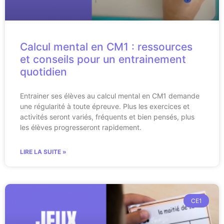
Calcul mental en CM1 : ressources
et conseils pour un entrainement
quotidien
Entrainer ses élèves au calcul mental en CM1 demande
une régularité à toute épreuve. Plus les exercices et
activités seront variés, fréquents et bien pensés, plus
les élèves progresseront rapidement.
LIRE LA SUITE »
CE1