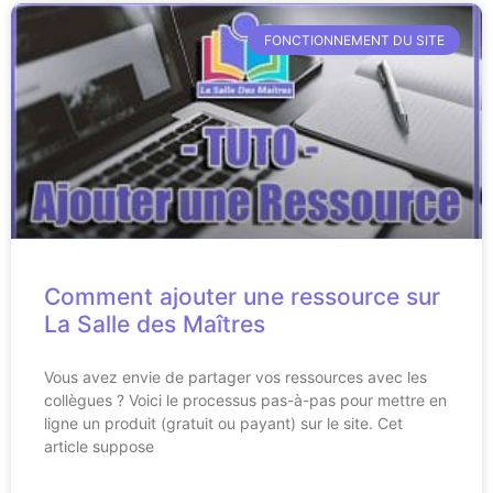
FONCTIONNEMENT DU SITE
Comment ajouter une ressource sur
La Salle des Maîtres
Vous avez envie de partager vos ressources avec les
collègues ? Voici le processus pas-à-pas pour mettre en
ligne un produit (gratuit ou payant) sur le site. Cet
article suppose