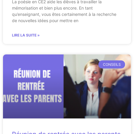
La poésie en CE2 aide les élèves à travailler la
mémorisation et bien plus encore. En tant
qu’enseignant, vous êtes certainement à la recherche
de nouvelles idées pour mettre en
LIRE LA SUITE »
CONSEILS