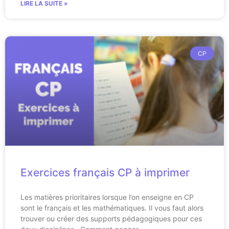
LIRE LA SUITE »
CP
Exercices français CP à imprimer
Les matières prioritaires lorsque l’on enseigne en CP
sont le français et les mathématiques. Il vous faut alors
trouver ou créer des supports pédagogiques pour ces