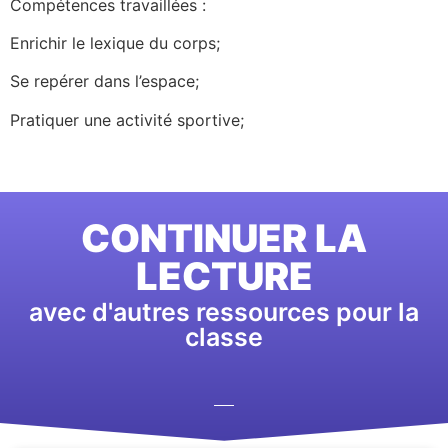
Compétences travaillées :
Enrichir le lexique du corps;
Se repérer dans l’espace;
Pratiquer une activité sportive;
CONTINUER LA
LECTURE
avec d'autres ressources pour la
classe