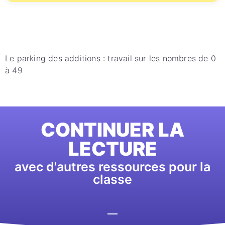
Le parking des additions : travail sur les nombres de 0
à 49
CONTINUER LA
LECTURE
avec d'autres ressources pour la
classe