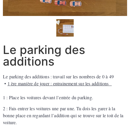
Le parking des
additions
Le parking des additions : travail sur les nombres de 0 à 49
•
1 ère manière de jouer : entrainement sur les additions
1 : Place les voitures devant l’entrée du parking.
2 : Fais entrer les voitures une par une. Tu dois les garer à la
bonne place en regardant l’addition qui se trouve sur le toit de la
voiture.