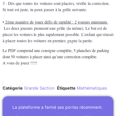
3 : Dès que toutes les voitures sont placées, vérifie la correction.
Si tout est juste, tu peux passer à la grille suivante.
•
2ème manière de jouer défis de rapidité : 2 joueurs minimum
Les deux joueurs prennent une grille (la même). Le but est de
placer les voitures le plus rapidement possible. L’enfant qui réussit
à placer toutes les voitures en premier, gagne la partie.
Le PDF comprend une consigne complète, 5 planches de parking
dont 50 voitures à placer ainsi qu’une correction complète.
A vous de jouer !!!!!
Catégorie
Grande Section
Étiquette
Mathématiques
La plateforme a fermé ses portes récemment.