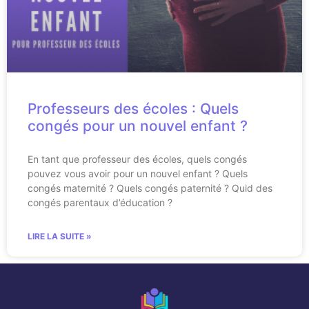
Professeurs des écoles : Quels
congés pour un nouvel enfant ?
En tant que professeur des écoles, quels congés
pouvez vous avoir pour un nouvel enfant ? Quels
congés maternité ? Quels congés paternité ? Quid des
congés parentaux d’éducation ?
LIRE LA SUITE »