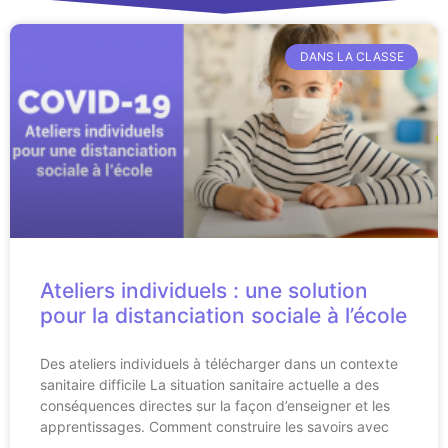
DANS LA CLASSE
Ateliers individuels : une solution
pour la distanciation sociale à l’école
Des ateliers individuels à télécharger dans un contexte
sanitaire difficile La situation sanitaire actuelle a des
conséquences directes sur la façon d’enseigner et les
apprentissages. Comment construire les savoirs avec