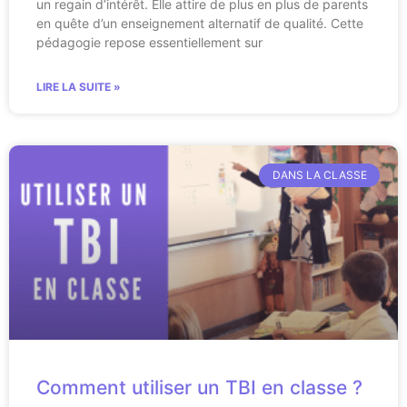
un regain d’intérêt. Elle attire de plus en plus de parents
en quête d’un enseignement alternatif de qualité. Cette
pédagogie repose essentiellement sur
LIRE LA SUITE »
DANS LA CLASSE
Comment utiliser un TBI en classe ?