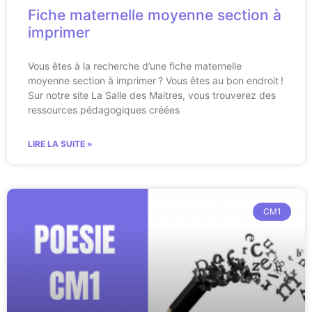
Fiche maternelle moyenne section à
imprimer
Vous êtes à la recherche d’une fiche maternelle
moyenne section à imprimer ? Vous êtes au bon endroit !
Sur notre site La Salle des Maitres, vous trouverez des
ressources pédagogiques créées
LIRE LA SUITE »
CM1