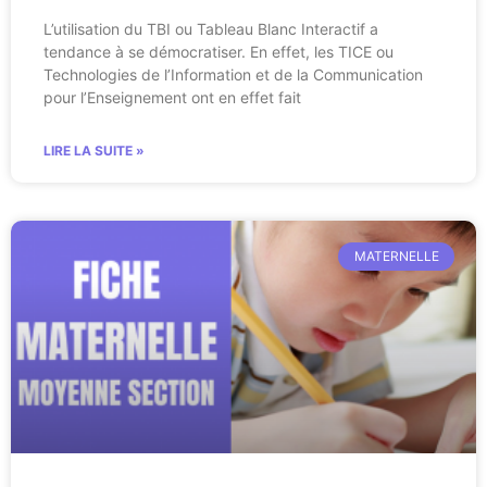
L’utilisation du TBI ou Tableau Blanc Interactif a
tendance à se démocratiser. En effet, les TICE ou
Technologies de l’Information et de la Communication
pour l’Enseignement ont en effet fait
LIRE LA SUITE »
MATERNELLE