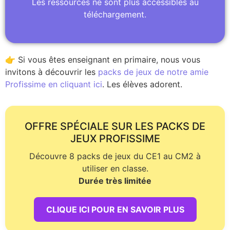
Les ressources ne sont plus accessibles au
téléchargement.
👉 Si vous êtes enseignant en primaire, nous vous
invitons à découvrir les
packs de jeux de notre amie
Profissime en cliquant ici
. Les élèves adorent.
OFFRE SPÉCIALE SUR LES PACKS DE
JEUX PROFISSIME
Découvre 8 packs de jeux du CE1 au CM2 à
utiliser en classe.
Durée très limitée
CLIQUE ICI POUR EN SAVOIR PLUS