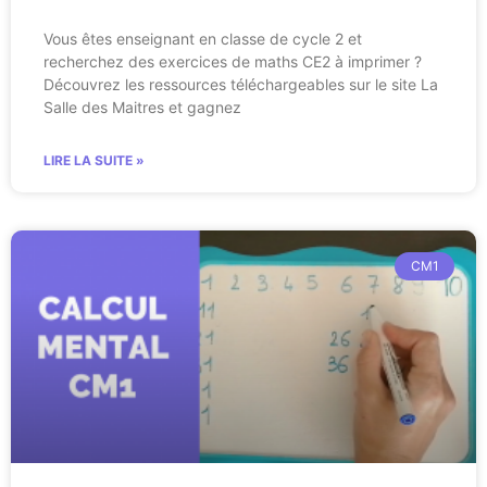
Vous êtes enseignant en classe de cycle 2 et
recherchez des exercices de maths CE2 à imprimer ?
Découvrez les ressources téléchargeables sur le site La
Salle des Maitres et gagnez
LIRE LA SUITE »
CM1