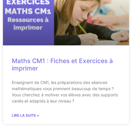
Maths CM1 : Fiches et Exercices à
imprimer
Enseignant de CM1, les préparations des séances
mathématiques vous prennent beaucoup de temps ?
Vous cherchez à motiver vos élèves avec des supports
variés et adaptés à leur niveau ?
LIRE LA SUITE »