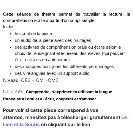
Cette séance de théâtre permet de travailler la lecture, la
compréhension écrite à partir d’un script simple.
Inclus:
le script de la pièce
un audio de la pièce avec des bruitages
des activités de compréhension orale ou écrite selon le
choix de l’enseignant et le niveau des élèves (qui peuvent
être réalisées en autonomie)
des masques pour jouer les différents personnages
des virelangues avec un support audio
Niveau: CE2 – CM1-CM2
Objectifs:
Comprendre, s’exprimer en utilisant la langue
française à l’oral et à l’écrit, coopérer et s’amuser…
Pour voir si cette pièce correspond à vos
attentes, n’hésitez pas à télécharger gratuitement
Le
Lion et la Souris
en cliquant sur le lien.