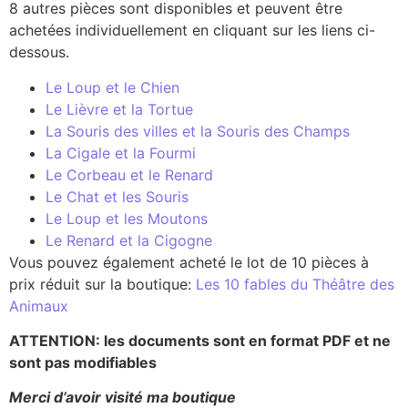
8 autres pièces sont disponibles et peuvent être
achetées individuellement en cliquant sur les liens ci-
dessous.
Le Loup et le Chien
Le Lièvre et la Tortue
La Souris des villes et la Souris des Champs
La Cigale et la Fourmi
Le Corbeau et le Renard
Le Chat et les Souris
Le Loup et les Moutons
Le Renard et la Cigogne
Vous pouvez également acheté le lot de 10 pièces à
prix réduit sur la boutique:
Les 10 fables du Théâtre des
Animaux
ATTENTION: les documents sont en format PDF et ne
sont pas modifiables
Merci d’avoir visité ma boutique