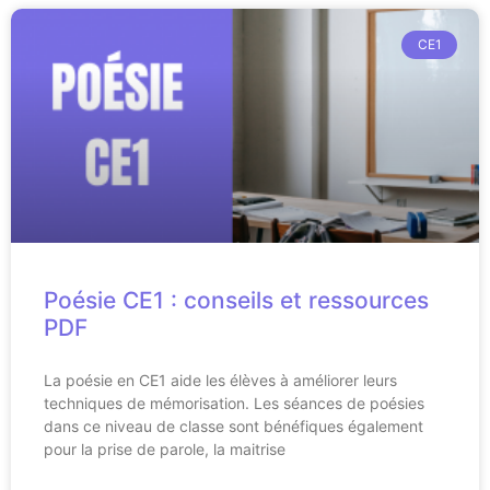
CE1
Poésie CE1 : conseils et ressources
PDF
La poésie en CE1 aide les élèves à améliorer leurs
techniques de mémorisation. Les séances de poésies
dans ce niveau de classe sont bénéfiques également
pour la prise de parole, la maitrise