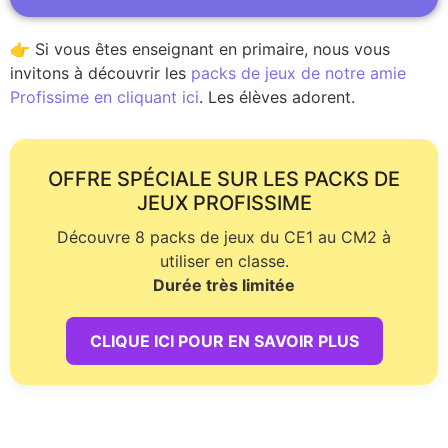
👉 Si vous êtes enseignant en primaire, nous vous
invitons à découvrir les
packs de jeux de notre amie
Profissime en cliquant ici
. Les élèves adorent.
OFFRE SPÉCIALE SUR LES PACKS DE
JEUX PROFISSIME
Découvre 8 packs de jeux du CE1 au CM2 à
utiliser en classe.
Durée très limitée
CLIQUE ICI POUR EN SAVOIR PLUS