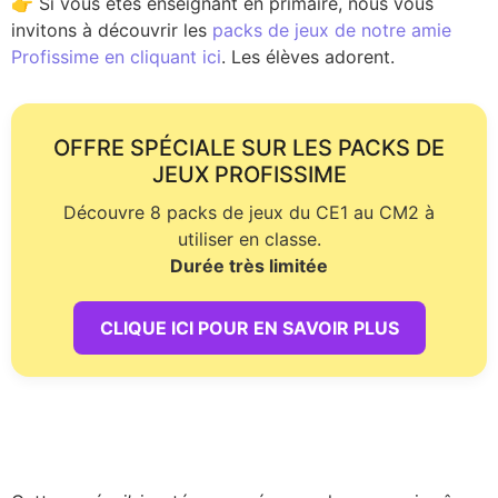
👉 Si vous êtes enseignant en primaire, nous vous
invitons à découvrir les
packs de jeux de notre amie
Profissime en cliquant ici
. Les élèves adorent.
OFFRE SPÉCIALE SUR LES PACKS DE
JEUX PROFISSIME
Découvre 8 packs de jeux du CE1 au CM2 à
utiliser en classe.
Durée très limitée
CLIQUE ICI POUR EN SAVOIR PLUS