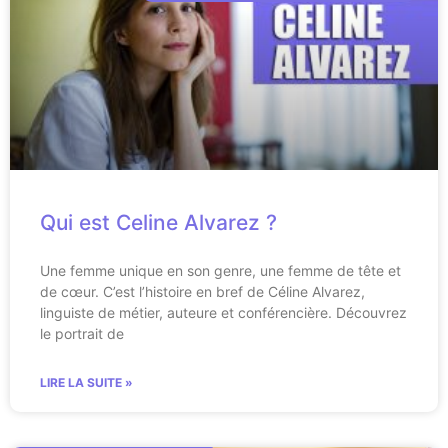
Qui est Celine Alvarez ?
Une femme unique en son genre, une femme de tête et
de cœur. C’est l’histoire en bref de Céline Alvarez,
linguiste de métier, auteure et conférencière. Découvrez
le portrait de
LIRE LA SUITE »