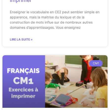
imprimer
Enseigner le vocabulaire en CE2 peut sembler simple en
apparence, mais la maitrise du lexique et de la
construction de mots influe sur de nombreux autres
domaines d’apprentissages. Vous enseignez
LIRE LA SUITE »
CM1