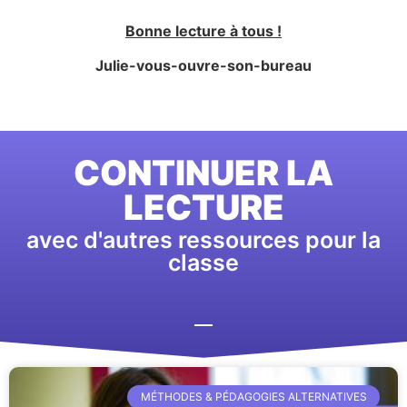
Bonne lecture à tous !
Julie-vous-ouvre-son-bureau
CONTINUER LA
LECTURE
avec d'autres ressources pour la
classe
MÉTHODES & PÉDAGOGIES ALTERNATIVES