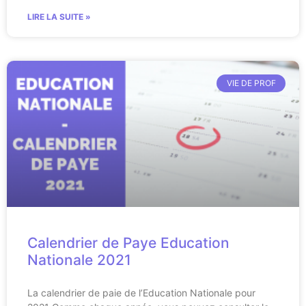
LIRE LA SUITE »
VIE DE PROF
Calendrier de Paye Education
Nationale 2021
La calendrier de paie de l’Education Nationale pour