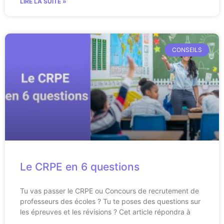
LIRE LA SUITE »
CONSEILS
Le CRPE en 6 questions
Tu vas passer le CRPE ou Concours de recrutement de
professeurs des écoles ? Tu te poses des questions sur
les épreuves et les révisions ? Cet article répondra à