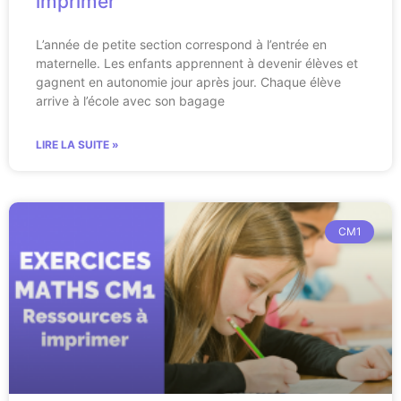
imprimer
L’année de petite section correspond à l’entrée en
maternelle. Les enfants apprennent à devenir élèves et
gagnent en autonomie jour après jour. Chaque élève
arrive à l’école avec son bagage
LIRE LA SUITE »
CM1