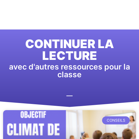
CONTINUER LA
LECTURE
avec d'autres ressources pour la
classe
CONSEILS