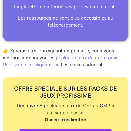
La plateforme a fermé ses portes récemment.
Les ressources ne sont plus accessibles au
téléchargement.
👉 Si vous êtes enseignant en primaire, nous vous
invitons à découvrir les
packs de jeux de notre amie
Profissime en cliquant ici
. Les élèves adorent.
OFFRE SPÉCIALE SUR LES PACKS DE
JEUX PROFISSIME
Découvre 8 packs de jeux du CE1 au CM2 à
utiliser en classe.
Durée très limitée