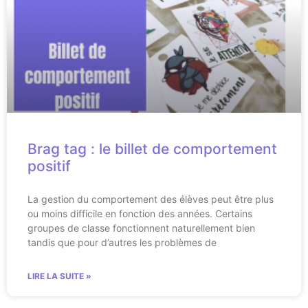
Brag tag : le billet de comportement
positif
La gestion du comportement des élèves peut être plus
ou moins difficile en fonction des années. Certains
groupes de classe fonctionnent naturellement bien
tandis que pour d’autres les problèmes de
LIRE LA SUITE »