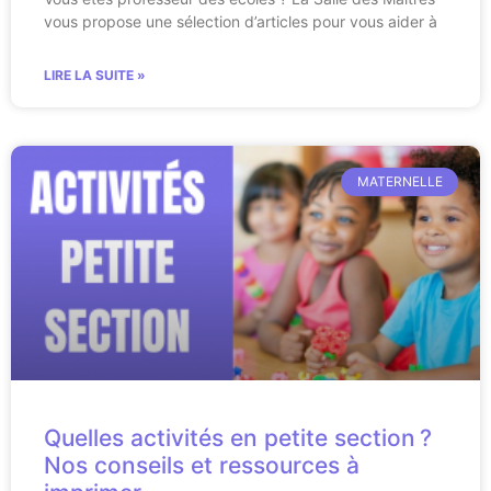
vous propose une sélection d’articles pour vous aider à
LIRE LA SUITE »
MATERNELLE
Quelles activités en petite section ?
Nos conseils et ressources à