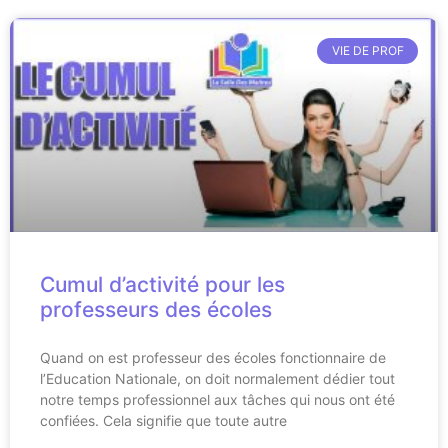
VIE DE PROF
Cumul d’activité pour les
professeurs des écoles
Quand on est professeur des écoles fonctionnaire de
l’Education Nationale, on doit normalement dédier tout
notre temps professionnel aux tâches qui nous ont été
confiées. Cela signifie que toute autre