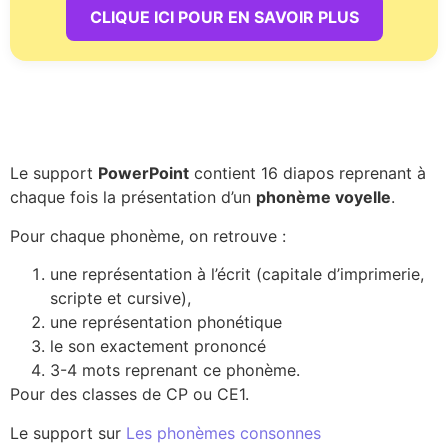
CLIQUE ICI POUR EN SAVOIR PLUS
Le support
PowerPoint
contient 16 diapos reprenant à
chaque fois la présentation d’un
phonème voyelle
.
Pour chaque phonème, on retrouve :
une représentation à l’écrit (capitale d’imprimerie,
scripte et cursive),
une représentation phonétique
le son exactement prononcé
3-4 mots reprenant ce phonème.
Pour des classes de CP ou CE1.
Le support sur
Les phonèmes consonnes