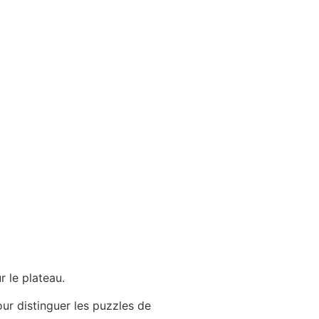
r le plateau.
ur distinguer les puzzles de