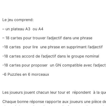
Le jeu comprend:
– un plateau A3 ou A4
– 18 cartes pour trouver l’adjectif dans une phrase
-18 cartes pour lire une phrase en supprimant l’adjectif
-18 cartes accord de l’adjectif dans le groupe nominal
-18 cartes pour proposer un GN compatible avec l’adject
-6 Puzzles en 6 morceaux
Les joueurs jouent chacun leur tour et répondent à la ques
Chaque bonne réponse rapporte aux joueurs une pièce de l