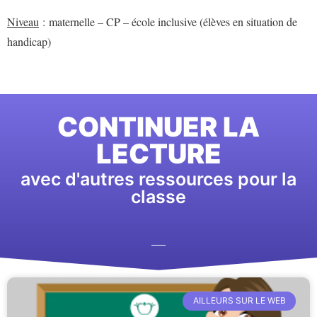
Niveau
: maternelle – CP – école inclusive (élèves en situation de
handicap)
CONTINUER LA
LECTURE
avec d'autres ressources pour la
classe
AILLEURS SUR LE WEB