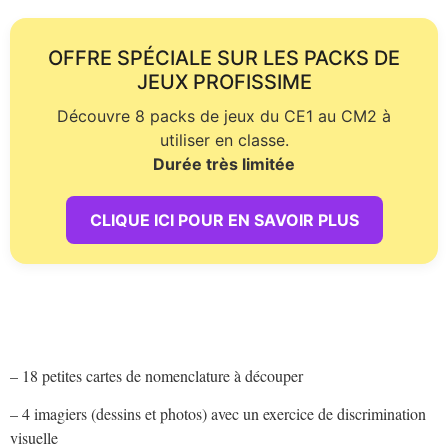
OFFRE SPÉCIALE SUR LES PACKS DE
JEUX PROFISSIME
Découvre 8 packs de jeux du CE1 au CM2 à
utiliser en classe.
Durée très limitée
CLIQUE ICI POUR EN SAVOIR PLUS
– 18 petites cartes de nomenclature à découper
– 4 imagiers (dessins et photos) avec un exercice de discrimination
visuelle