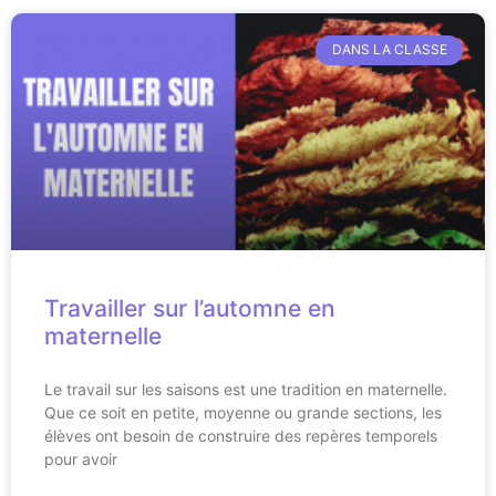
DANS LA CLASSE
Travailler sur l’automne en
maternelle
Le travail sur les saisons est une tradition en maternelle.
Que ce soit en petite, moyenne ou grande sections, les
élèves ont besoin de construire des repères temporels
pour avoir