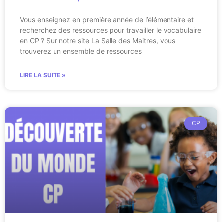
Vous enseignez en première année de l’élémentaire et
recherchez des ressources pour travailler le vocabulaire
en CP ? Sur notre site La Salle des Maitres, vous
trouverez un ensemble de ressources
LIRE LA SUITE »
CP