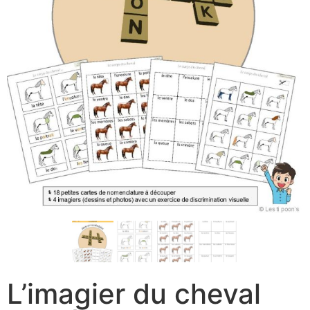
L’imagier du cheval