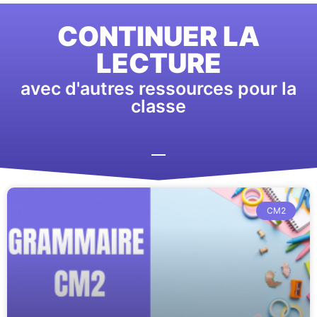
CONTINUER LA
LECTURE
avec d'autres ressources pour la
classe
CM2