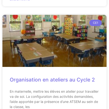
CE1
Organisation en ateliers au Cycle 2
En maternelle, mettre les élèves en atelier pour travailler
va de soi. La configuration des activités demandées,
l’aide apportée par la présence d’une ATSEM au sein de
la classe, les