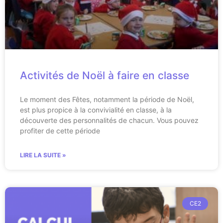
Activités de Noël à faire en classe
Le moment des Fêtes, notamment la période de Noël,
est plus propice à la convivialité en classe, à la
découverte des personnalités de chacun. Vous pouvez
profiter de cette période
LIRE LA SUITE »
CE2