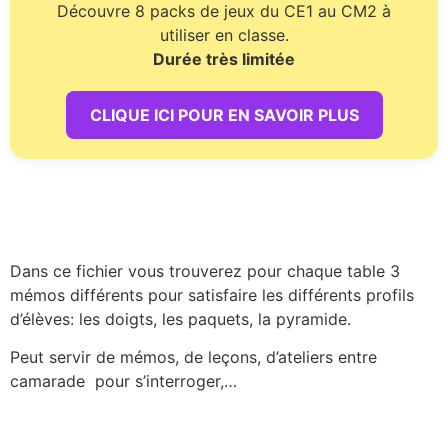
Découvre 8 packs de jeux du CE1 au CM2 à
utiliser en classe.
Durée très limitée
CLIQUE ICI POUR EN SAVOIR PLUS
Dans ce fichier vous trouverez pour chaque table 3
mémos différents pour satisfaire les différents profils
d’élèves: les doigts, les paquets, la pyramide.
Peut servir de mémos, de leçons, d’ateliers entre
camarade pour s’interroger,…