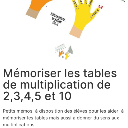
Mémoriser les tables
de multiplication de
2,3,4,5 et 10
Petits mémos à disposition des élèves pour les aider à
mémoriser les tables mais aussi à donner du sens aux
multiplications.