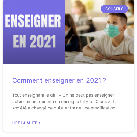
CONSEILS
Comment enseigner en 2021 ?
Tout enseignant le dit : « On ne peut pas enseigner
actuellement comme on enseignait il y a 20 ans ». La
société a changé ce qui a entrainé une modification
LIRE LA SUITE »