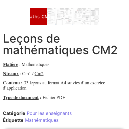
Leçons de
mathématiques CM2
Matière
: Mathématiques
Niveaux
: Cm1 /
Cm2
Contenu
:
33 leçons au format A4 suivies d’un exercice
d’application
Type de document
:
Fichier PDF
Catégorie
Pour les enseignants
Étiquette
Mathématiques