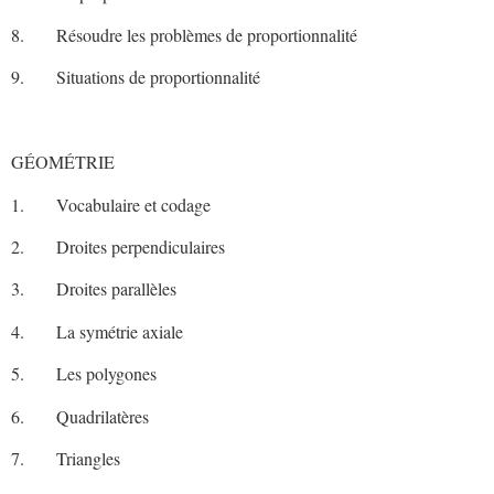
8. Résoudre les problèmes de proportionnalité
9. Situations de proportionnalité
GÉOMÉTRIE
1. Vocabulaire et codage
2. Droites perpendiculaires
3. Droites parallèles
4. La symétrie axiale
5. Les polygones
6. Quadrilatères
7. Triangles