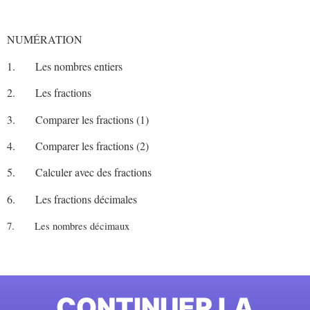
NUMÉRATION
1. Les nombres entiers
2. Les fractions
3. Comparer les fractions (1)
4. Comparer les fractions (2)
5. Calculer avec des fractions
6. Les fractions décimales
7. Les nombres décimaux
CONTINUER LA