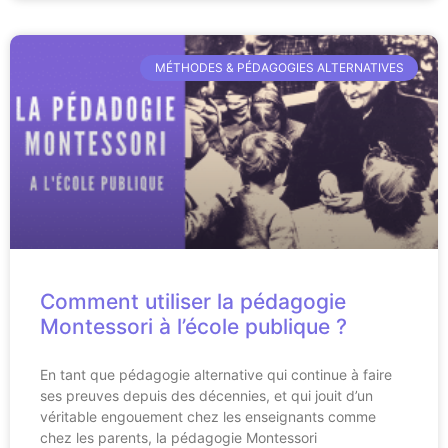
MÉTHODES & PÉDAGOGIES ALTERNATIVES
Comment utiliser la pédagogie
Montessori à l’école publique ?
En tant que pédagogie alternative qui continue à faire
ses preuves depuis des décennies, et qui jouit d’un
véritable engouement chez les enseignants comme
chez les parents, la pédagogie Montessori