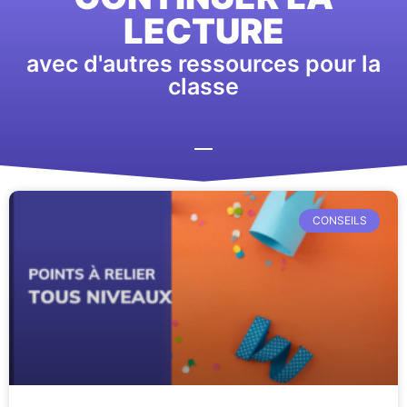
LECTURE
avec d'autres ressources pour la
classe
CONSEILS