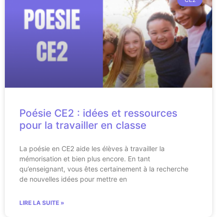
Poésie CE2 : idées et ressources
pour la travailler en classe
La poésie en CE2 aide les élèves à travailler la
mémorisation et bien plus encore. En tant
qu’enseignant, vous êtes certainement à la recherche
de nouvelles idées pour mettre en
LIRE LA SUITE »