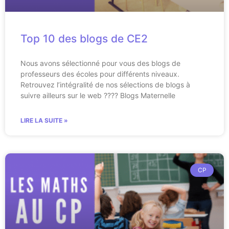
Top 10 des blogs de CE2
Nous avons sélectionné pour vous des blogs de
professeurs des écoles pour différents niveaux.
Retrouvez l’intégralité de nos sélections de blogs à
suivre ailleurs sur le web ???? Blogs Maternelle
LIRE LA SUITE »
CP