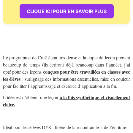
CLIQUE ICI POUR EN SAVOIR PLUS
Le programme de Cm2 étant très dense et la copie de leçon prenant
beaucoup de temps (ils écriront déjà beaucoup dans l’année), j’ai
conçues pour être travaillées en classes avec
opté pour des leçons
les élèves
: surlignage des informations essentielles, mise en couleur
pour faciliter l’apprentissage et exercice d’application à la fin.
à la fois synthétique et visuellement
L’idée est d’obtenir une leçon
claire.
Idéal pour les élèves DYS : libère de la « contrainte » de l’écriture.