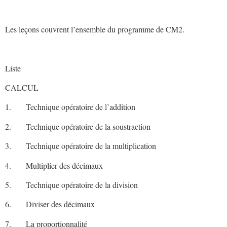
Les leçons couvrent l’ensemble du programme de CM2.
Liste
CALCUL
1. Technique opératoire de l’addition
2. Technique opératoire de la soustraction
3. Technique opératoire de la multiplication
4. Multiplier des décimaux
5. Technique opératoire de la division
6. Diviser des décimaux
7. La proportionnalité