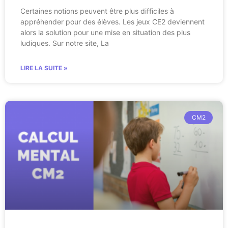
Certaines notions peuvent être plus difficiles à
appréhender pour des élèves. Les jeux CE2 deviennent
alors la solution pour une mise en situation des plus
ludiques. Sur notre site, La
LIRE LA SUITE »
CM2