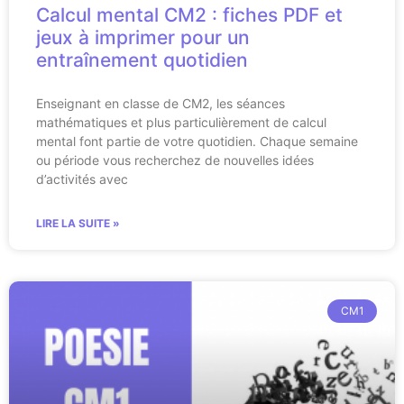
Calcul mental CM2 : fiches PDF et
jeux à imprimer pour un
entraînement quotidien
Enseignant en classe de CM2, les séances
mathématiques et plus particulièrement de calcul
mental font partie de votre quotidien. Chaque semaine
ou période vous recherchez de nouvelles idées
d’activités avec
LIRE LA SUITE »
CM1