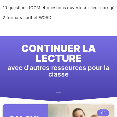
10 questions (QCM et questions ouvertes) + leur corrigé
2 formats : pdf et WORD
CONTINUER LA
LECTURE
avec d'autres ressources pour la
classe
CP