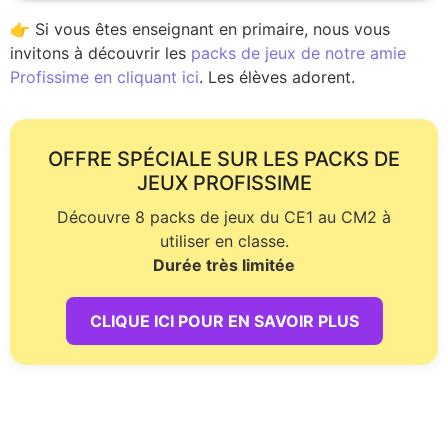
👉 Si vous êtes enseignant en primaire, nous vous
invitons à découvrir les
packs de jeux de notre amie
Profissime en cliquant ici
. Les élèves adorent.
OFFRE SPÉCIALE SUR LES PACKS DE
JEUX PROFISSIME
Découvre 8 packs de jeux du CE1 au CM2 à
utiliser en classe.
Durée très limitée
CLIQUE ICI POUR EN SAVOIR PLUS