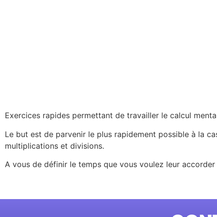
Exercices rapides permettant de travailler le calcul menta
Le but est de parvenir le plus rapidement possible à la ca
multiplications et divisions.
A vous de définir le temps que vous voulez leur accorder 