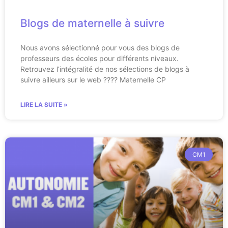
Blogs de maternelle à suivre
Nous avons sélectionné pour vous des blogs de
professeurs des écoles pour différents niveaux.
Retrouvez l’intégralité de nos sélections de blogs à
suivre ailleurs sur le web ???? Maternelle CP
LIRE LA SUITE »
CM1