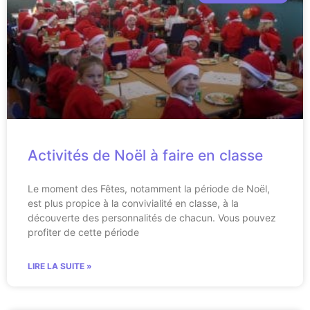
Activités de Noël à faire en classe
Le moment des Fêtes, notamment la période de Noël,
est plus propice à la convivialité en classe, à la
découverte des personnalités de chacun. Vous pouvez
profiter de cette période
LIRE LA SUITE »