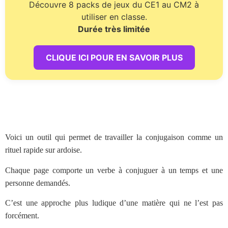
Découvre 8 packs de jeux du CE1 au CM2 à
utiliser en classe.
Durée très limitée
CLIQUE ICI POUR EN SAVOIR PLUS
Voici un outil qui permet de travailler la conjugaison comme un
rituel rapide sur ardoise.
Chaque page comporte un verbe à conjuguer à un temps et une
personne demandés.
C’est une approche plus ludique d’une matière qui ne l’est pas
forcément.