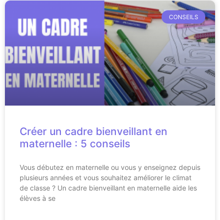
CONSEILS
Créer un cadre bienveillant en
maternelle : 5 conseils
Vous débutez en maternelle ou vous y enseignez depuis
plusieurs années et vous souhaitez améliorer le climat
de classe ? Un cadre bienveillant en maternelle aide les
élèves à se