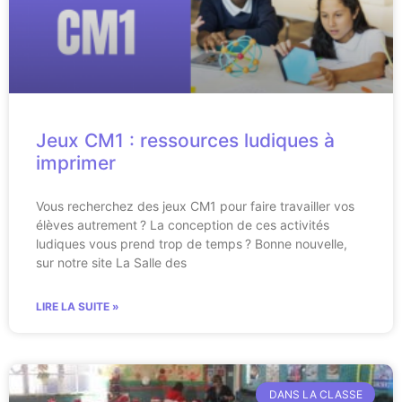
Jeux CM1 : ressources ludiques à
imprimer
Vous recherchez des jeux CM1 pour faire travailler vos
élèves autrement ? La conception de ces activités
ludiques vous prend trop de temps ? Bonne nouvelle,
sur notre site La Salle des
LIRE LA SUITE »
DANS LA CLASSE