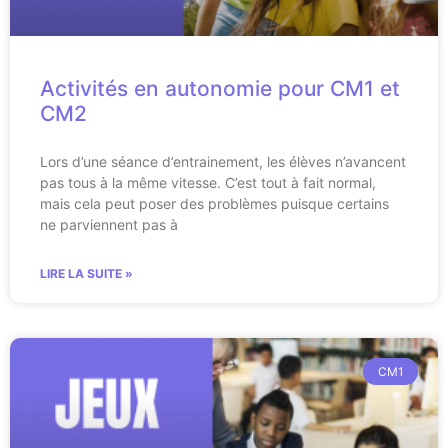
Activités en autonomie pour CM1 et
CM2
Lors d’une séance d’entrainement, les élèves n’avancent
pas tous à la même vitesse. C’est tout à fait normal,
mais cela peut poser des problèmes puisque certains
ne parviennent pas à
LIRE LA SUITE »
CM1