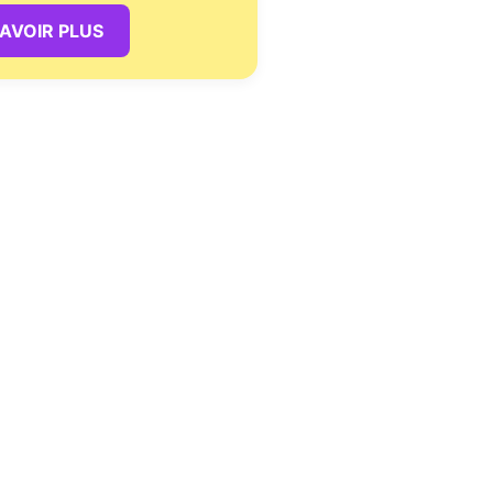
SAVOIR PLUS