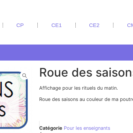
CP
CE1
CE2
C
Roue des saison
Affichage pour les rituels du matin.
Roue des saisons au couleur de ma poutr
Catégorie
Pour les enseignants