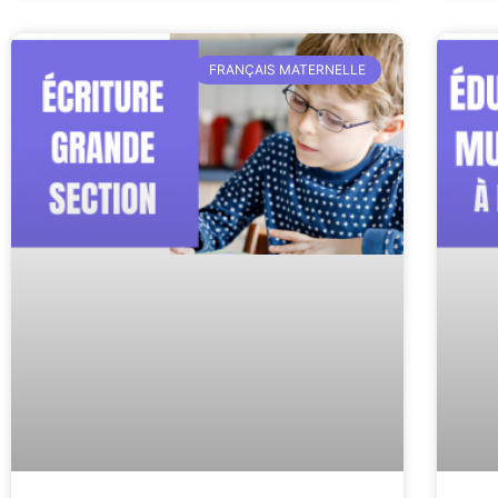
FRANÇAIS MATERNELLE