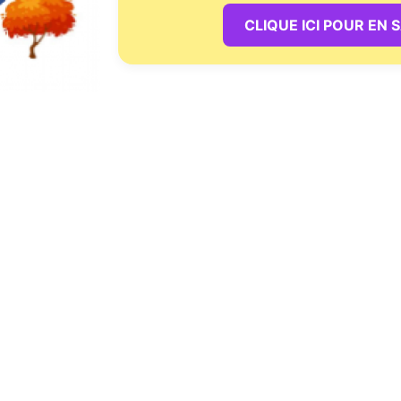
CLIQUE ICI POUR EN 