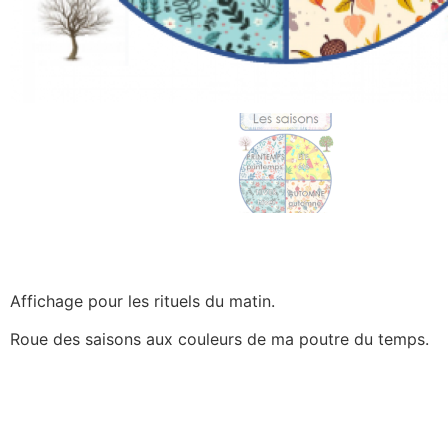
Affichage pour les rituels du matin.
Roue des saisons aux couleurs de ma poutre du temps.