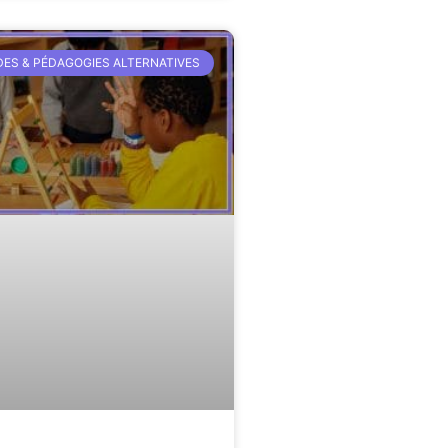
ES & PÉDAGOGIES ALTERNATIVES