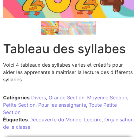
Tableau des syllabes
Voici 4 tableaux des syllabes variés et créatifs pour
aider les apprenants à maitriser la lecture des différents
syllabes
Catégories
Divers
,
Grande Section
,
Moyenne Section
,
Petite Section
,
Pour les enseignants
,
Toute Petite
Section
Étiquettes
Découverte du Monde
,
Lecture
,
Organisation
de la classe