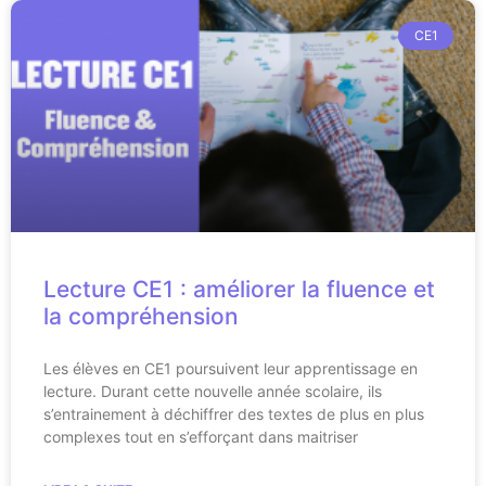
CE1
Lecture CE1 : améliorer la fluence et
la compréhension
Les élèves en CE1 poursuivent leur apprentissage en
lecture. Durant cette nouvelle année scolaire, ils
s’entrainement à déchiffrer des textes de plus en plus
complexes tout en s’efforçant dans maitriser