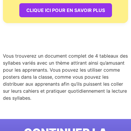
CLIQUE ICI POUR EN SAVOIR PLUS
Vous trouverez un document complet de 4 tableaux des
syllabes variés avec un thème attirant ainsi qu’amusant
pour les apprenants. Vous pouvez les utiliser comme
posters dans la classe, comme vous pouvez les
distribuer aux apprenants afin qu’ils puissent les coller
sur leurs cahiers et pratiquer quotidiennement la lecture
des syllabes.