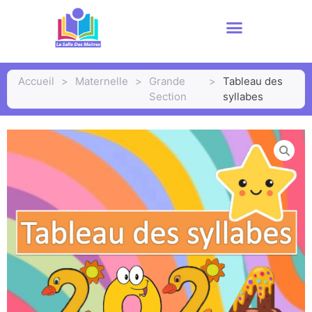
Accueil
>
Maternelle
>
Grande
>
Tableau des
Section
syllabes