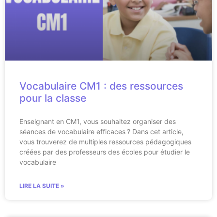
Vocabulaire CM1 : des ressources
pour la classe
Enseignant en CM1, vous souhaitez organiser des
séances de vocabulaire efficaces ? Dans cet article,
vous trouverez de multiples ressources pédagogiques
créées par des professeurs des écoles pour étudier le
vocabulaire
LIRE LA SUITE »