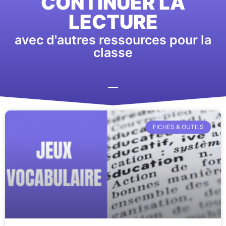
CONTINUER LA
LECTURE
avec d'autres ressources pour la
classe
FICHES & OUTILS