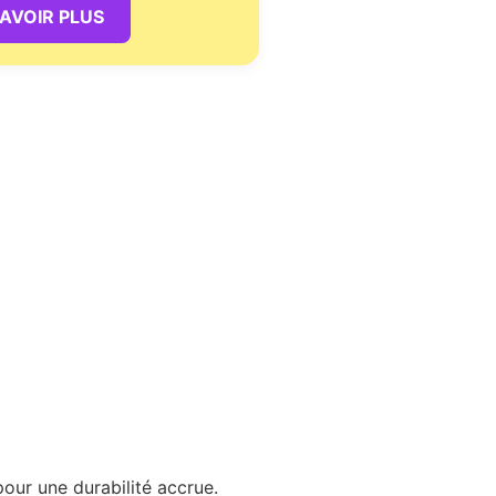
SAVOIR PLUS
pour une durabilité accrue.