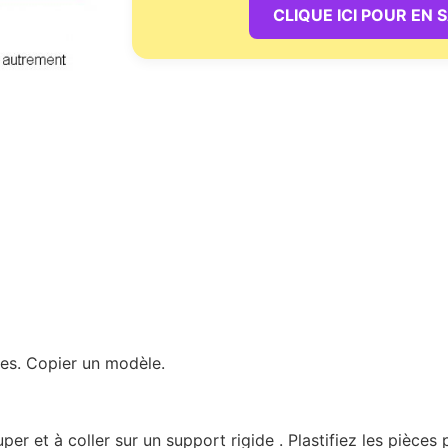
CLIQUE ICI POUR EN 
es. Copier un modèle.
r et à coller sur un support rigide . Plastifiez les pièces 