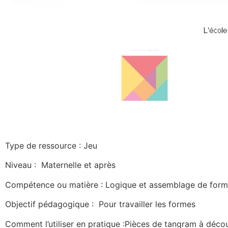
Type de ressource : Jeu
Niveau : Maternelle et après
Compétence ou matière : Logique et assemblage de form
Objectif pédagogique : Pour travailler les formes
Comment l’utiliser en pratique :Pièces de tangram à découpe