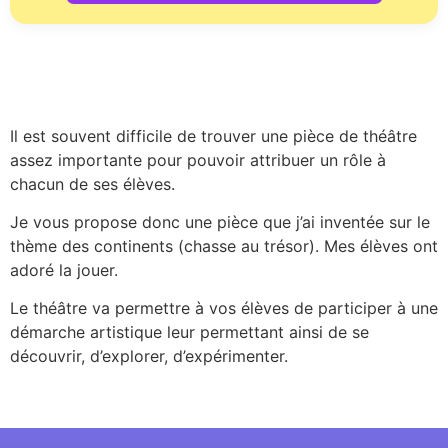
Il est souvent difficile de trouver une pièce de théâtre
assez importante pour pouvoir attribuer un rôle à
chacun de ses élèves.
Je vous propose donc une pièce que j’ai inventée sur le
thème des continents (chasse au trésor). Mes élèves ont
adoré la jouer.
Le théâtre va permettre à vos élèves de participer à une
démarche artistique leur permettant ainsi de se
découvrir, d’explorer, d’expérimenter.