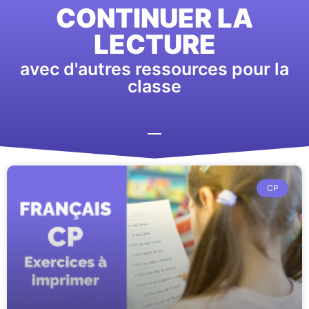
CONTINUER LA
LECTURE
avec d'autres ressources pour la
classe
CP