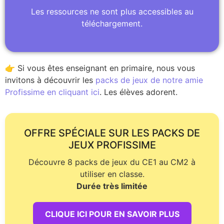
Les ressources ne sont plus accessibles au
téléchargement.
👉 Si vous êtes enseignant en primaire, nous vous
invitons à découvrir les
packs de jeux de notre amie
Profissime en cliquant ici
. Les élèves adorent.
OFFRE SPÉCIALE SUR LES PACKS DE
JEUX PROFISSIME
Découvre 8 packs de jeux du CE1 au CM2 à
utiliser en classe.
Durée très limitée
CLIQUE ICI POUR EN SAVOIR PLUS