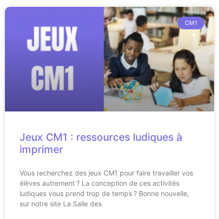
CM1
Jeux CM1 : ressources ludiques à
imprimer
Vous recherchez des jeux CM1 pour faire travailler vos
élèves autrement ? La conception de ces activités
ludiques vous prend trop de temps ? Bonne nouvelle,
sur notre site La Salle des