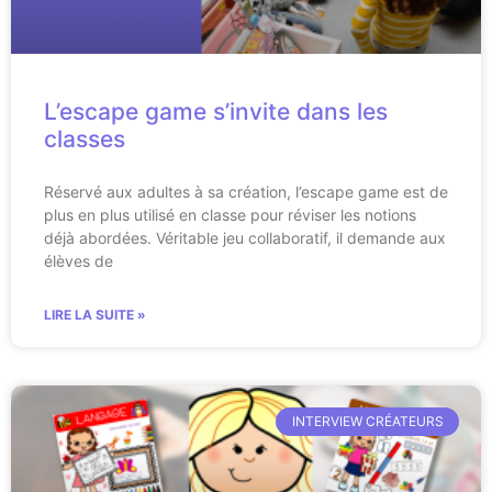
L’escape game s’invite dans les
classes
Réservé aux adultes à sa création, l’escape game est de
plus en plus utilisé en classe pour réviser les notions
déjà abordées. Véritable jeu collaboratif, il demande aux
élèves de
LIRE LA SUITE »
INTERVIEW CRÉATEURS