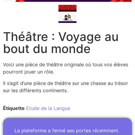
Théâtre : Voyage au
bout du monde
Voici une pièce de théâtre originale où tous vos élèves
pourront jouer un rôle.
Il s’agit d’une pièce de théâtre sur une chasse au trésor
sur les différents continents.
Étiquette
Etude de la Langue
La plateforme a fermé ses portes récemment.