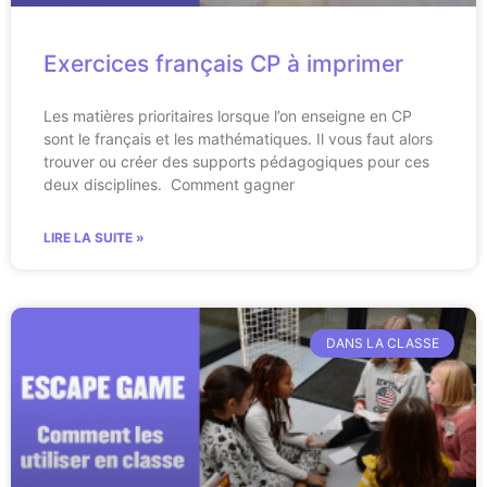
Exercices français CP à imprimer
Les matières prioritaires lorsque l’on enseigne en CP
sont le français et les mathématiques. Il vous faut alors
trouver ou créer des supports pédagogiques pour ces
deux disciplines. Comment gagner
LIRE LA SUITE »
DANS LA CLASSE