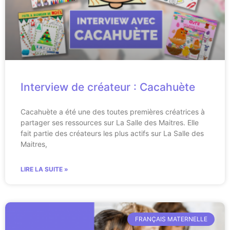
Interview de créateur : Cacahuète
Cacahuète a été une des toutes premières créatrices à
partager ses ressources sur La Salle des Maitres. Elle
fait partie des créateurs les plus actifs sur La Salle des
Maitres,
LIRE LA SUITE »
FRANÇAIS MATERNELLE