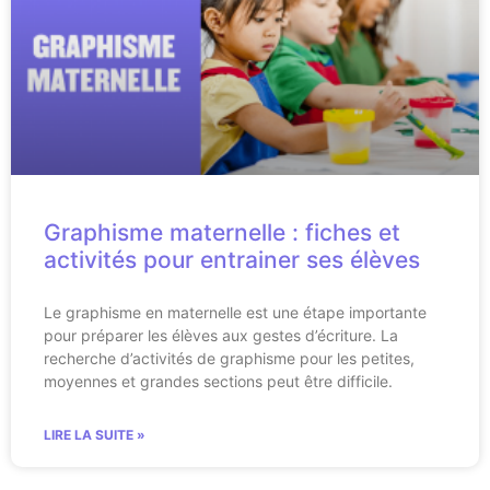
Graphisme maternelle : fiches et
activités pour entrainer ses élèves
Le graphisme en maternelle est une étape importante
pour préparer les élèves aux gestes d’écriture. La
recherche d’activités de graphisme pour les petites,
moyennes et grandes sections peut être difficile.
LIRE LA SUITE »