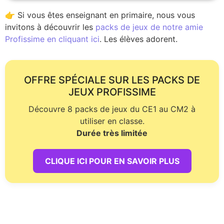
👉 Si vous êtes enseignant en primaire, nous vous
invitons à découvrir les
packs de jeux de notre amie
Profissime en cliquant ici
. Les élèves adorent.
OFFRE SPÉCIALE SUR LES PACKS DE
JEUX PROFISSIME
Découvre 8 packs de jeux du CE1 au CM2 à
utiliser en classe.
Durée très limitée
CLIQUE ICI POUR EN SAVOIR PLUS