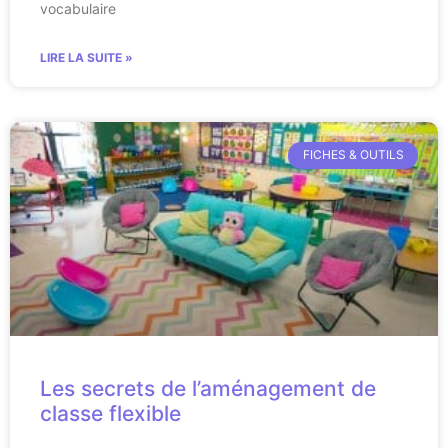
vocabulaire
LIRE LA SUITE »
FICHES & OUTILS
Les secrets de l’aménagement de
classe flexible