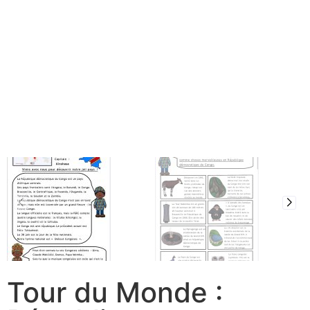
Tour du Monde :