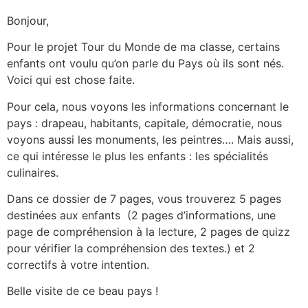
Bonjour,
Pour le projet Tour du Monde de ma classe, certains
enfants ont voulu qu’on parle du Pays où ils sont nés.
Voici qui est chose faite.
Pour cela, nous voyons les informations concernant le
pays : drapeau, habitants, capitale, démocratie, nous
voyons aussi les monuments, les peintres…. Mais aussi,
ce qui intéresse le plus les enfants : les spécialités
culinaires.
Dans ce dossier de 7 pages, vous trouverez 5 pages
destinées aux enfants (2 pages d’informations, une
page de compréhension à la lecture, 2 pages de quizz
pour vérifier la compréhension des textes.) et 2
correctifs à votre intention.
Belle visite de ce beau pays !