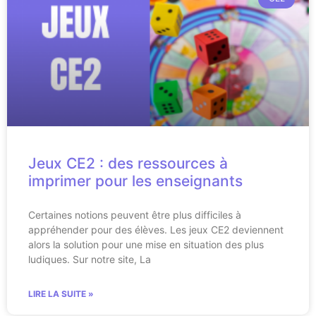
Jeux CE2 : des ressources à
imprimer pour les enseignants
Certaines notions peuvent être plus difficiles à
appréhender pour des élèves. Les jeux CE2 deviennent
alors la solution pour une mise en situation des plus
ludiques. Sur notre site, La
LIRE LA SUITE »