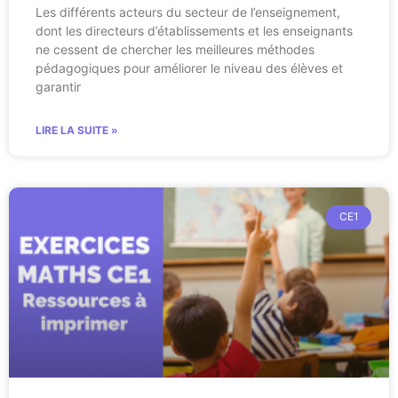
Les différents acteurs du secteur de l’enseignement,
dont les directeurs d’établissements et les enseignants
ne cessent de chercher les meilleures méthodes
pédagogiques pour améliorer le niveau des élèves et
garantir
LIRE LA SUITE »
CE1