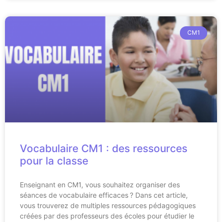
CM1
Vocabulaire CM1 : des ressources
pour la classe
Enseignant en CM1, vous souhaitez organiser des
séances de vocabulaire efficaces ? Dans cet article,
vous trouverez de multiples ressources pédagogiques
créées par des professeurs des écoles pour étudier le