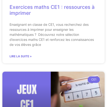
Exercices maths CE1 : ressources à
imprimer
Enseignant en classe de CE1, vous recherchez des
ressources à imprimer pour enseigner les
mathématiques ? Découvrez notre sélection
d’exercices maths CE1 et renforcez les connaissances
de vos élèves grâce
LIRE LA SUITE »
CE1