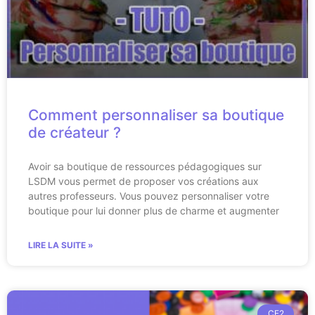
Comment personnaliser sa boutique
de créateur ?
Avoir sa boutique de ressources pédagogiques sur
LSDM vous permet de proposer vos créations aux
autres professeurs. Vous pouvez personnaliser votre
boutique pour lui donner plus de charme et augmenter
LIRE LA SUITE »
CE2