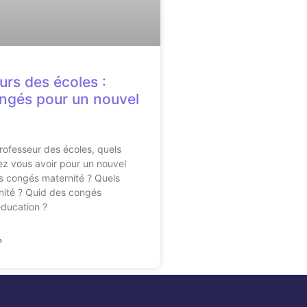
urs des écoles :
ngés pour un nouvel
rofesseur des écoles, quels
z vous avoir pour un nouvel
s congés maternité ? Quels
nité ? Quid des congés
ducation ?
»