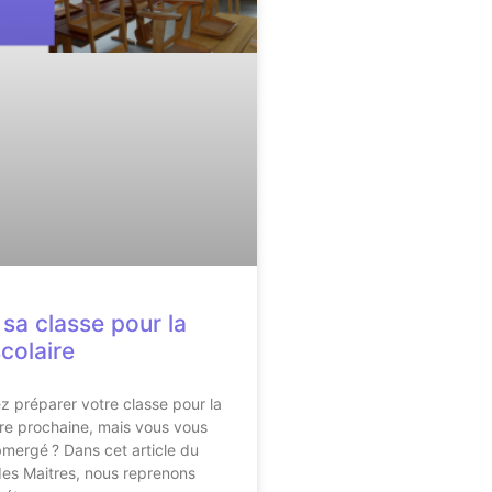
 sa classe pour la
colaire
z préparer votre classe pour la
ire prochaine, mais vous vous
mergé ? Dans cet article du
 des Maitres, nous reprenons