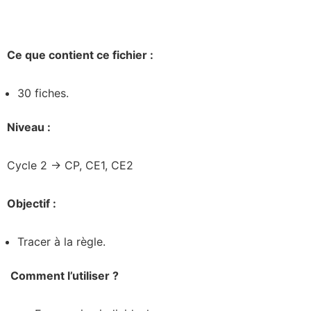
Ce que contient ce fichier :
30 fiches.
Niveau :
Cycle 2 -> CP, CE1, CE2
Objectif :
Tracer à la règle.
Comment l’utiliser ?