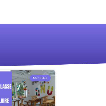
CONSEILS