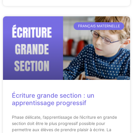
FRANÇAIS MATERNELLE
Écriture grande section : un
apprentissage progressif
Phase délicate, l’apprentissage de l’écriture en grande
section doit être le plus progressif possible pour
permettre aux élèves de prendre plaisir à écrire. La