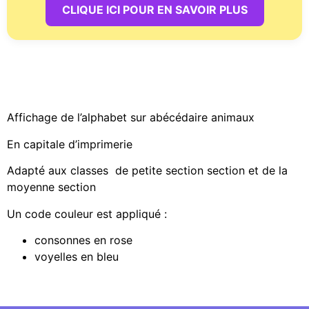
CLIQUE ICI POUR EN SAVOIR PLUS
Affichage de l’alphabet sur abécédaire animaux
En capitale d’imprimerie
Adapté aux classes de petite section section et de la
moyenne section
Un code couleur est appliqué :
consonnes en rose
voyelles en bleu