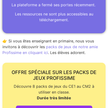
La plateforme a fermé ses portes récemment.
Les ressources ne sont plus accessibles au
téléchargement.
👉 Si vous êtes enseignant en primaire, nous vous
invitons à découvrir les
packs de jeux de notre amie
Profissime en cliquant ici
. Les élèves adorent.
OFFRE SPÉCIALE SUR LES PACKS DE
JEUX PROFISSIME
Découvre 8 packs de jeux du CE1 au CM2 à
utiliser en classe.
Durée très limitée