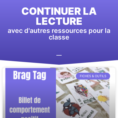
CONTINUER LA
LECTURE
avec d'autres ressources pour la
classe
FICHES & OUTILS