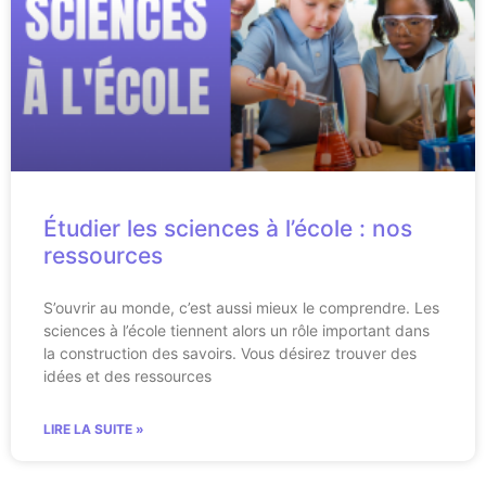
Étudier les sciences à l’école : nos
ressources
S’ouvrir au monde, c’est aussi mieux le comprendre. Les
sciences à l’école tiennent alors un rôle important dans
la construction des savoirs. Vous désirez trouver des
idées et des ressources
LIRE LA SUITE »