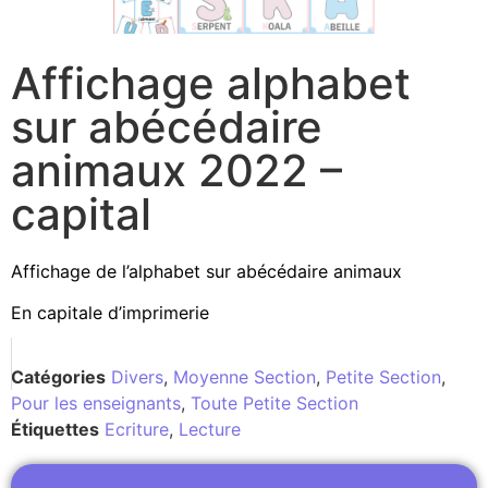
Affichage alphabet
sur abécédaire
animaux 2022 –
capital
Affichage de l’alphabet sur abécédaire animaux
En capitale d’imprimerie
Catégories
Divers
,
Moyenne Section
,
Petite Section
,
Pour les enseignants
,
Toute Petite Section
Étiquettes
Ecriture
,
Lecture