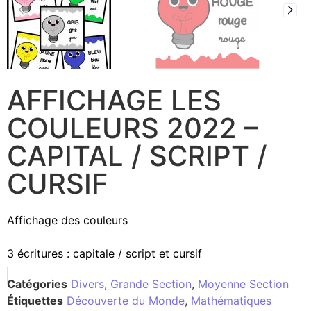
AFFICHAGE LES
COULEURS 2022 –
CAPITAL / SCRIPT /
CURSIF
Affichage des couleurs
3 écritures : capitale / script et cursif
Catégories
Divers
,
Grande Section
,
Moyenne Section
Étiquettes
Découverte du Monde
,
Mathématiques