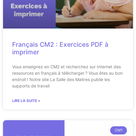
Français CM2 : Exercices PDF à
imprimer
Vous enseignez en CM2 et recherchez sur Internet des
ressources en français à télécharger ? Vous êtes au bon
endroit ! Notre site La Salle des Maitres publie les
supports de travail
LIRE LA SUITE »
CM1