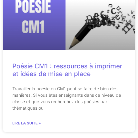
Poésie CM1 : ressources à imprimer
et idées de mise en place
Travailler la poésie en CM1 peut se faire de bien des
manières. Si vous êtes enseignants dans ce niveau de
classe et que vous recherchez des poésies par
thématiques ou
LIRE LA SUITE »