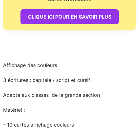
CLIQUE ICI POUR EN SAVOIR PLUS
Affichage des couleurs
3 écritures : capitale / script et cursif
Adapté aux classes de la grande section
Matériel :
– 10 cartes affichage couleurs