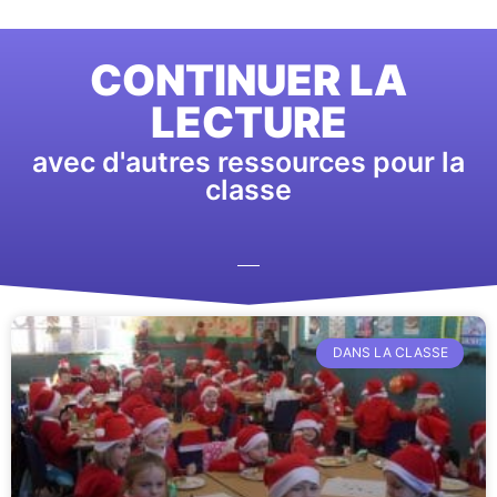
CONTINUER LA
LECTURE
avec d'autres ressources pour la
classe
DANS LA CLASSE