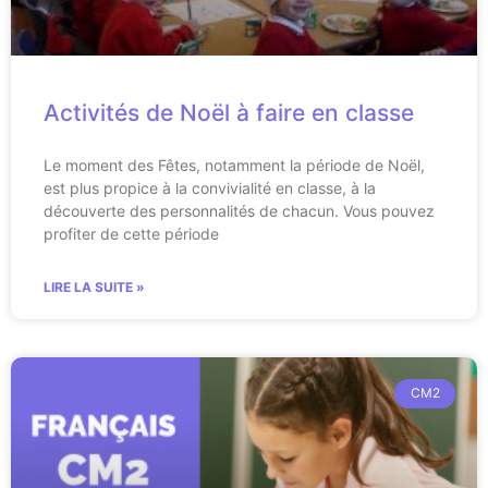
Activités de Noël à faire en classe
Le moment des Fêtes, notamment la période de Noël,
est plus propice à la convivialité en classe, à la
découverte des personnalités de chacun. Vous pouvez
profiter de cette période
LIRE LA SUITE »
CM2