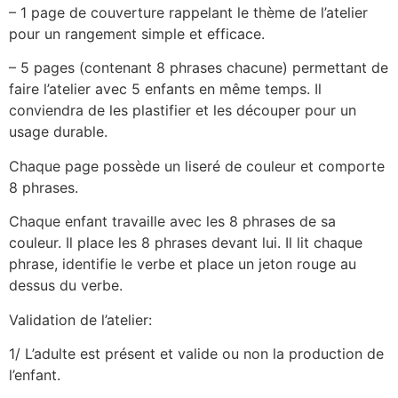
– 1 page de couverture rappelant le thème de l’atelier
pour un rangement simple et efficace.
– 5 pages (contenant 8 phrases chacune) permettant de
faire l’atelier avec 5 enfants en même temps. Il
conviendra de les plastifier et les découper pour un
usage durable.
Chaque page possède un liseré de couleur et comporte
8 phrases.
Chaque enfant travaille avec les 8 phrases de sa
couleur. Il place les 8 phrases devant lui. Il lit chaque
phrase, identifie le verbe et place un jeton rouge au
dessus du verbe.
Validation de l’atelier:
1/ L’adulte est présent et valide ou non la production de
l’enfant.