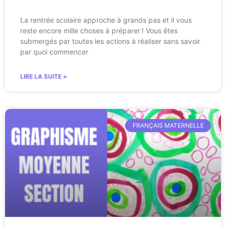
La rentrée scolaire approche à grands pas et il vous
reste encore mille choses à préparer ! Vous êtes
submergés par toutes les actions à réaliser sans savoir
par quoi commencer
LIRE LA SUITE »
FRANÇAIS MATERNELLE