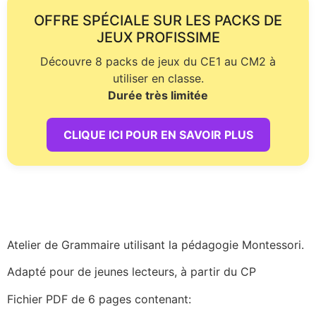
OFFRE SPÉCIALE SUR LES PACKS DE
JEUX PROFISSIME
Découvre 8 packs de jeux du CE1 au CM2 à
utiliser en classe.
Durée très limitée
CLIQUE ICI POUR EN SAVOIR PLUS
Atelier de Grammaire utilisant la pédagogie Montessori.
Adapté pour de jeunes lecteurs, à partir du CP
Fichier PDF de 6 pages contenant: