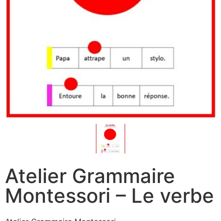
Atelier Grammaire
Montessori – Le verbe