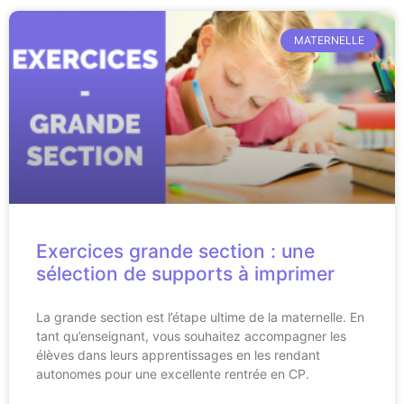
MATERNELLE
Exercices grande section : une
sélection de supports à imprimer
La grande section est l’étape ultime de la maternelle. En
tant qu’enseignant, vous souhaitez accompagner les
élèves dans leurs apprentissages en les rendant
autonomes pour une excellente rentrée en CP.