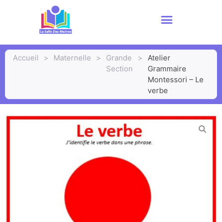
Accueil
>
Maternelle
>
Grande
>
Atelier
Section
Grammaire
Montessori – Le
verbe