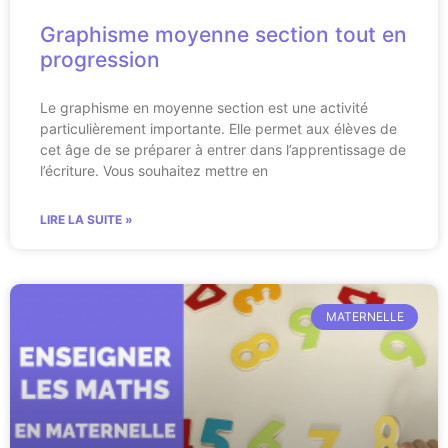
Graphisme moyenne section tout en
progression
Le graphisme en moyenne section est une activité
particulièrement importante. Elle permet aux élèves de
cet âge de se préparer à entrer dans l’apprentissage de
l’écriture. Vous souhaitez mettre en
LIRE LA SUITE »
MATERNELLE