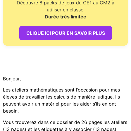
Découvre 8 packs de jeux du CE1 au CM2 à
utiliser en classe.
Durée très limitée
CLIQUE ICI POUR EN SAVOIR PLUS
Bonjour,
Les ateliers mathématiques sont l’occasion pour mes
élèves de travailler les calculs de manière ludique. Ils
peuvent avoir un matériel pour les aider s’ils en ont
besoin.
Vous trouverez dans ce dossier de 26 pages les ateliers
(13 pages) et les étiquettes à y associer (13 pages).