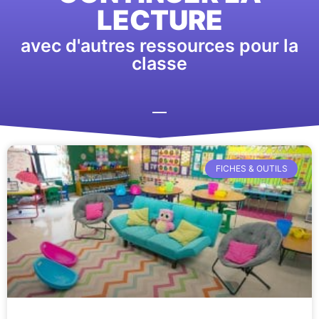
LECTURE
avec d'autres ressources pour la
classe
FICHES & OUTILS