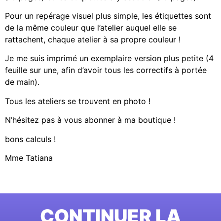
Pour un repérage visuel plus simple, les étiquettes sont
de la même couleur que l’atelier auquel elle se
rattachent, chaque atelier à sa propre couleur !
Je me suis imprimé un exemplaire version plus petite (4
feuille sur une, afin d’avoir tous les correctifs à portée
de main).
Tous les ateliers se trouvent en photo !
N’hésitez pas à vous abonner à ma boutique !
bons calculs !
Mme Tatiana
CONTINUER LA