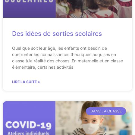
Des idées de sorties scolaires
Quel que soit leur âge, les enfants ont besoin de
confronter les connaissances théoriques acquises en
classe à la réalité des choses. En maternelle et en classe
élémentaire, certaines activités
LIRE LA SUITE »
DANS LA CLASSE