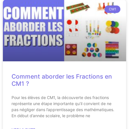
CM1
Comment aborder les Fractions en
CM1 ?
Pour les élèves de CM1, la découverte des fractions
représente une étape importante qu’il convient de ne
pas négliger dans l’apprentissage des mathématiques.
En début d’année scolaire, le problème ne