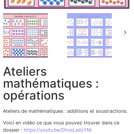
Ateliers
mathématiques :
opérations
Ateliers de mathématiques : additions et soustractions.
Voici en vidéo ce que vous pouvez trouver dans ce
dossier :
https://youtu.be/DtvoLsdzYNI