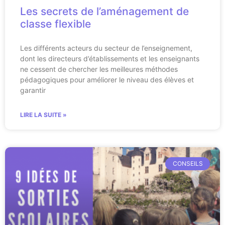
Les secrets de l’aménagement de
classe flexible
Les différents acteurs du secteur de l’enseignement,
dont les directeurs d’établissements et les enseignants
ne cessent de chercher les meilleures méthodes
pédagogiques pour améliorer le niveau des élèves et
garantir
LIRE LA SUITE »
CONSEILS