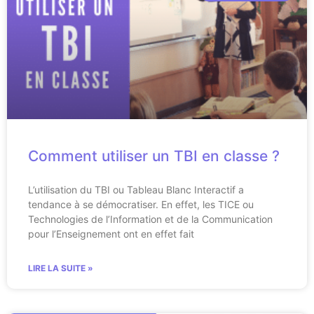
Comment utiliser un TBI en classe ?
L’utilisation du TBI ou Tableau Blanc Interactif a
tendance à se démocratiser. En effet, les TICE ou
Technologies de l’Information et de la Communication
pour l’Enseignement ont en effet fait
LIRE LA SUITE »