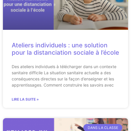
Ateliers individuels : une solution
pour la distanciation sociale à l’école
Des ateliers individuels à télécharger dans un contexte
sanitaire difficile La situation sanitaire actuelle a des
conséquences directes sur la façon d’enseigner et les
apprentissages. Comment construire les savoirs avec
LIRE LA SUITE »
DANS LA CLASSE