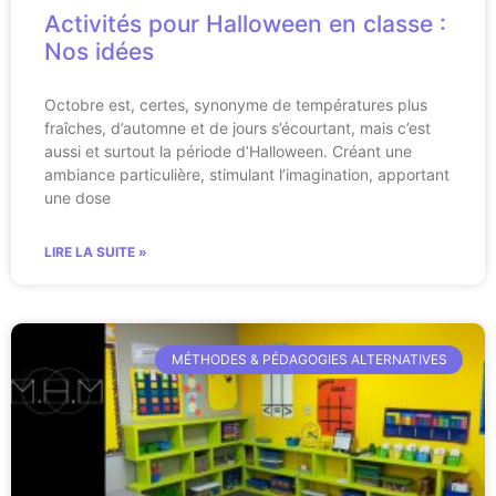
Activités pour Halloween en classe :
Nos idées
Octobre est, certes, synonyme de températures plus
fraîches, d’automne et de jours s’écourtant, mais c’est
aussi et surtout la période d’Halloween. Créant une
ambiance particulière, stimulant l’imagination, apportant
une dose
LIRE LA SUITE »
MÉTHODES & PÉDAGOGIES ALTERNATIVES