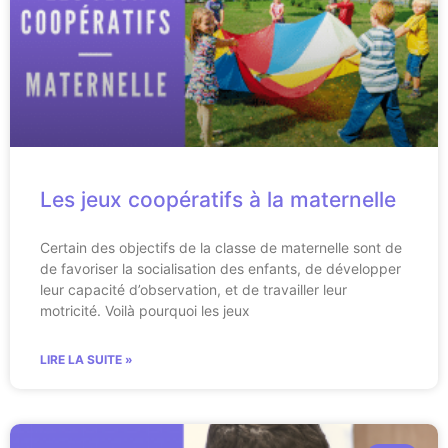
Les jeux coopératifs à la maternelle
Certain des objectifs de la classe de maternelle sont de
de favoriser la socialisation des enfants, de développer
leur capacité d’observation, et de travailler leur
motricité. Voilà pourquoi les jeux
LIRE LA SUITE »