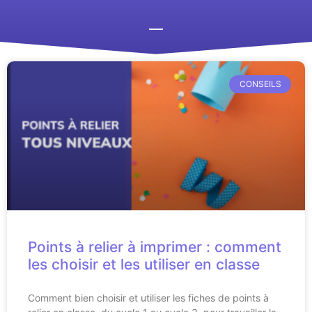
CONSEILS
Points à relier à imprimer : comment
les choisir et les utiliser en classe
Comment bien choisir et utiliser les fiches de points à