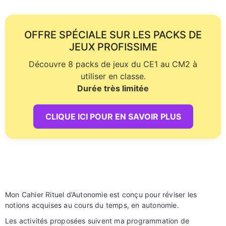
OFFRE SPÉCIALE SUR LES PACKS DE
JEUX PROFISSIME
Découvre 8 packs de jeux du CE1 au CM2 à
utiliser en classe.
Durée très limitée
CLIQUE ICI POUR EN SAVOIR PLUS
Mon Cahier Rituel d’Autonomie est conçu pour réviser les
notions acquises au cours du temps, en autonomie.
Les activités proposées suivent ma programmation de