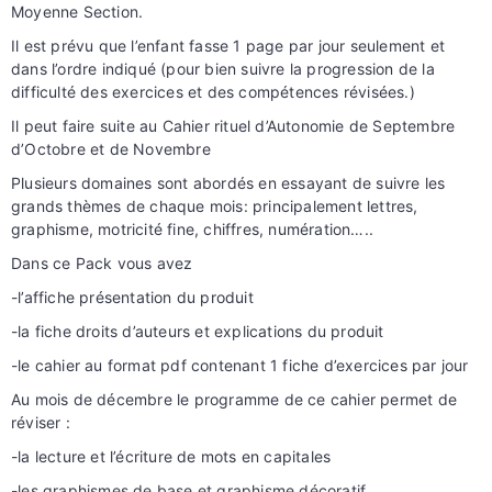
Moyenne Section.
Il est prévu que l’enfant fasse 1 page par jour seulement et
dans l’ordre indiqué (pour bien suivre la progression de la
difficulté des exercices et des compétences révisées.)
Il peut faire suite au Cahier rituel d’Autonomie de Septembre
d’Octobre et de Novembre
Plusieurs domaines sont abordés en essayant de suivre les
grands thèmes de chaque mois: principalement lettres,
graphisme, motricité fine, chiffres, numération…..
Dans ce Pack vous avez
-l’affiche présentation du produit
-la fiche droits d’auteurs et explications du produit
-le cahier au format pdf contenant 1 fiche d’exercices par jour
Au mois de décembre le programme de ce cahier permet de
réviser :
-la lecture et l’écriture de mots en capitales
-les graphismes de base et graphisme décoratif