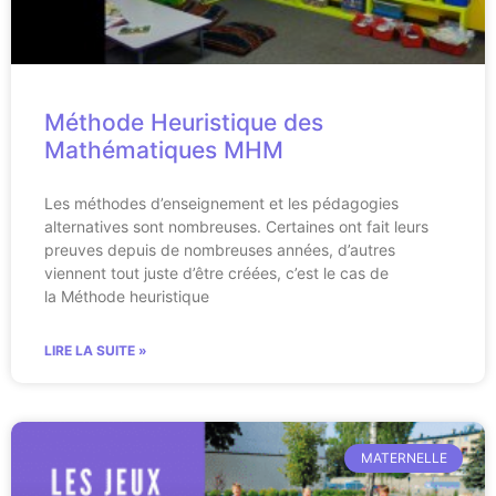
Méthode Heuristique des
Mathématiques MHM
Les méthodes d’enseignement et les pédagogies
alternatives sont nombreuses. Certaines ont fait leurs
preuves depuis de nombreuses années, d’autres
viennent tout juste d’être créées, c’est le cas de
la Méthode heuristique
LIRE LA SUITE »
MATERNELLE