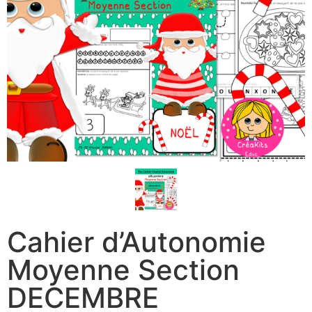
Cahier d’Autonomie
Moyenne Section
DECEMBRE