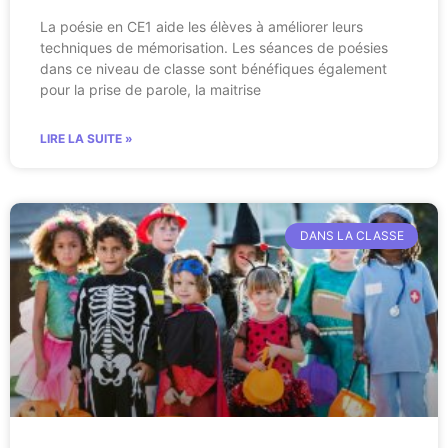
La poésie en CE1 aide les élèves à améliorer leurs
techniques de mémorisation. Les séances de poésies
dans ce niveau de classe sont bénéfiques également
pour la prise de parole, la maitrise
LIRE LA SUITE »
DANS LA CLASSE