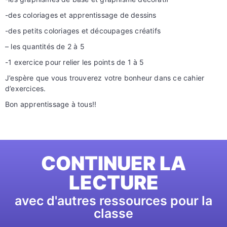
-des coloriages et apprentissage de dessins
-des petits coloriages et découpages créatifs
– les quantités de 2 à 5
-1 exercice pour relier les points de 1 à 5
J’espère que vous trouverez votre bonheur dans ce cahier
d’exercices.
Bon apprentissage à tous!!
CONTINUER LA
LECTURE
avec d'autres ressources pour la
classe