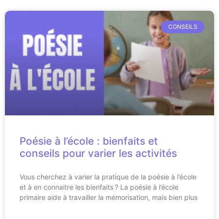
CONSEILS
Poésie à l’école : bienfaits et
conseils pour varier les activités
Vous cherchez à varier la pratique de la poésie à l’école
et à en connaitre les bienfaits ? La poésie à l’école
primaire aide à travailler la mémorisation, mais bien plus