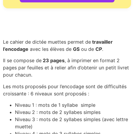
Le cahier de dictée muettes permet de
travailler
l’encodage
avec les élèves de
GS
ou de
CP
.
Il se compose de
23 pages
, à imprimer en format 2
pages par feuilles et à relier afin d’obtenir un petit livret
pour chacun.
Les mots proposés pour l’encodage sont de difficultés
croissante : 6 niveaux sont proposés :
Niveau 1 : mots de 1 syllabe simple
Niveau 2 : mots de 2 syllabes simples
Niveau 3 : mots de 2 syllabes simples (avec lettre
muette)
Niveau 4 : mots de 3 syllabes simples