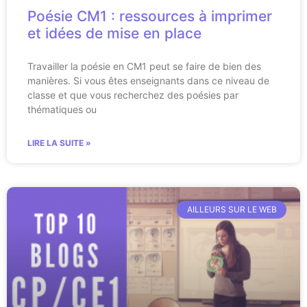
Poésie CM1 : ressources à imprimer
et idées de mise en place
Travailler la poésie en CM1 peut se faire de bien des
manières. Si vous êtes enseignants dans ce niveau de
classe et que vous recherchez des poésies par
thématiques ou
LIRE LA SUITE »
AILLEURS SUR LE WEB