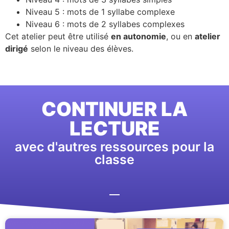
Niveau 5 : mots de 1 syllabe complexe
Niveau 6 : mots de 2 syllabes complexes
Cet atelier peut être utilisé
en autonomie
, ou en
atelier
dirigé
selon le niveau des élèves.
CONTINUER LA
LECTURE
avec d'autres ressources pour la
classe