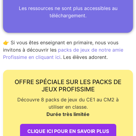
Les ressources ne sont plus accessibles au
téléchargement.
👉 Si vous êtes enseignant en primaire, nous vous
invitons à découvrir les
packs de jeux de notre amie
Profissime en cliquant ici
. Les élèves adorent.
OFFRE SPÉCIALE SUR LES PACKS DE
JEUX PROFISSIME
Découvre 8 packs de jeux du CE1 au CM2 à
utiliser en classe.
Durée très limitée
CLIQUE ICI POUR EN SAVOIR PLUS