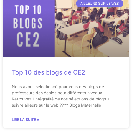
AILLEURS SUR LE WEB
Top 10 des blogs de CE2
Nous avons sélectionné pour vous des blogs de
professeurs des écoles pour différents niveaux.
Retrouvez l’intégralité de nos sélections de blogs à
suivre ailleurs sur le web ???? Blogs Maternelle
LIRE LA SUITE »