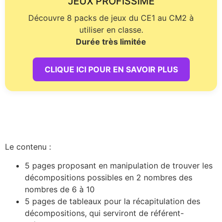
JEUX PROFISSIME
Découvre 8 packs de jeux du CE1 au CM2 à
utiliser en classe.
Durée très limitée
CLIQUE ICI POUR EN SAVOIR PLUS
Le contenu :
5 pages proposant en manipulation de trouver les
décompositions possibles en 2 nombres des
nombres de 6 à 10
5 pages de tableaux pour la récapitulation des
décompositions, qui serviront de référent-