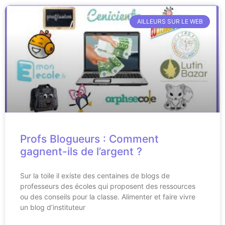
AILLEURS SUR LE WEB
Profs Blogueurs : Comment
gagnent-ils de l’argent ?
Sur la toile il existe des centaines de blogs de
professeurs des écoles qui proposent des ressources
ou des conseils pour la classe. Alimenter et faire vivre
un blog d’instituteur