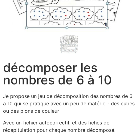
décomposer les
nombres de 6 à 10
Je propose un jeu de décomposition des nombres de 6
à 10 qui se pratique avec un peu de matériel : des cubes
ou des pions de couleur
Avec un fichier autocorrectif, et des fiches de
récapitulation pour chaque nombre décomposé.