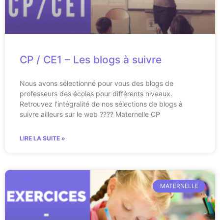
CP / CE1 – Les blogs à suivre
Nous avons sélectionné pour vous des blogs de
professeurs des écoles pour différents niveaux.
Retrouvez l’intégralité de nos sélections de blogs à
suivre ailleurs sur le web ???? Maternelle CP
LIRE LA SUITE »
MATERNELLE