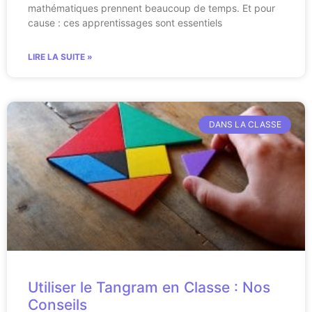
mathématiques prennent beaucoup de temps. Et pour
cause : ces apprentissages sont essentiels
LIRE LA SUITE »
DANS LA CLASSE
Utiliser le Tangram en Classe : Nos
Conseils