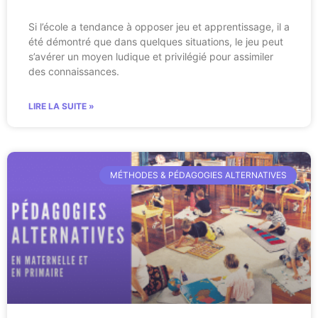
Si l’école a tendance à opposer jeu et apprentissage, il a
été démontré que dans quelques situations, le jeu peut
s’avérer un moyen ludique et privilégié pour assimiler
des connaissances.
LIRE LA SUITE »
MÉTHODES & PÉDAGOGIES ALTERNATIVES