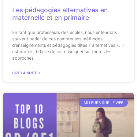
Les pédagogies alternatives en
maternelle et en primaire
En tant que professeurs des écoles, nous entendons
souvent parler de ces nombreuses méthodes
d’enseignements et pédagogies dites « alternatives ». Il
est parfois difficile de se renseigner sur toutes les
approches
LIRE LA SUITE »
AILLEURS SUR LE WEB