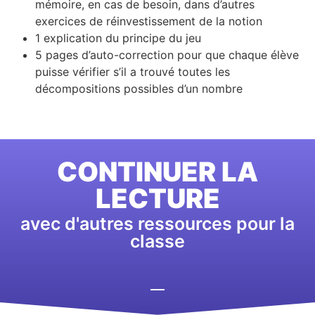
mémoire, en cas de besoin, dans d’autres
exercices de réinvestissement de la notion
1 explication du principe du jeu
5 pages d’auto-correction pour que chaque élève
puisse vérifier s’il a trouvé toutes les
décompositions possibles d’un nombre
CONTINUER LA
LECTURE
avec d'autres ressources pour la
classe