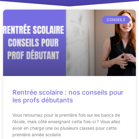
CONSEILS
Rentrée scolaire : nos conseils pour
les profs débutants
Vous retournez pour la première fois sur les bancs de
l’école, mais côté enseignant cette fois-ci ? Vous allez
avoir en charge une ou plusieurs classes pour cette
première année scolaire