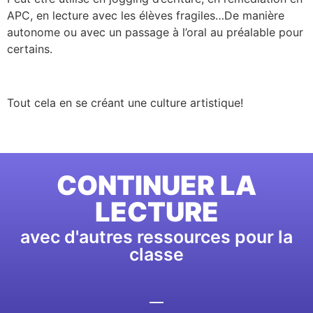
APC, en lecture avec les élèves fragiles…De manière
autonome ou avec un passage à l’oral au préalable pour
certains.
Tout cela en se créant une culture artistique!
CONTINUER LA
LECTURE
avec d'autres ressources pour la
classe