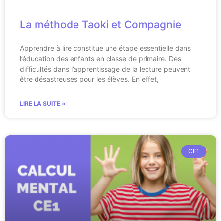
La méthode Taoki et Compagnie
Apprendre à lire constitue une étape essentielle dans
l’éducation des enfants en classe de primaire. Des
difficultés dans l’apprentissage de la lecture peuvent
être désastreuses pour les élèves. En effet,
LIRE LA SUITE »
CE1