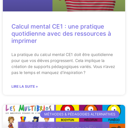
Calcul mental CE1 : une pratique
quotidienne avec des ressources à
imprimer
La pratique du calcul mental CE1 doit être quotidienne
pour que vos élèves progressent. Cela implique la
création de supports pédagogiques variés. Vous n’avez
pas le temps et manquez d’inspiration ?
LIRE LA SUITE »
MÉTHODES & PÉDAGOGIES ALTERNATIVES