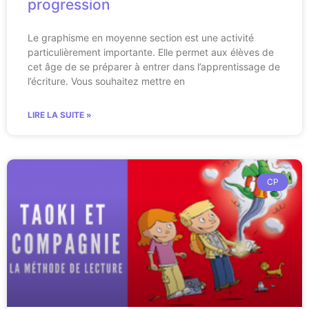
progression
Le graphisme en moyenne section est une activité
particulièrement importante. Elle permet aux élèves de
cet âge de se préparer à entrer dans l’apprentissage de
l’écriture. Vous souhaitez mettre en
LIRE LA SUITE »
CP