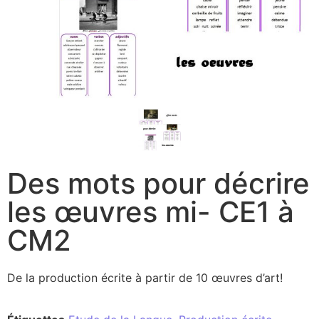
Des mots pour décrire
les œuvres mi- CE1 à
CM2
De la production écrite à partir de 10 œuvres d’art!