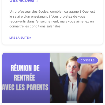
des écoles ?
Un professeur des écoles, combien ça gagne ? Quel est
le salaire d’un enseignant ? Vous projetez de vous
reconvertir dans l’enseignement, mais vous aimeriez en
connaitre les conditions salariales
LIRE LA SUITE »
CONSEILS