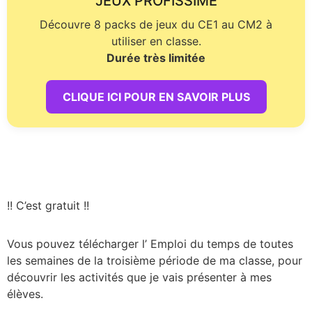
JEUX PROFISSIME
Découvre 8 packs de jeux du CE1 au CM2 à
utiliser en classe.
Durée très limitée
CLIQUE ICI POUR EN SAVOIR PLUS
!! C’est gratuit !!
Vous pouvez télécharger l’ Emploi du temps de toutes
les semaines de la troisième période de ma classe, pour
découvrir les activités que je vais présenter à mes
élèves.