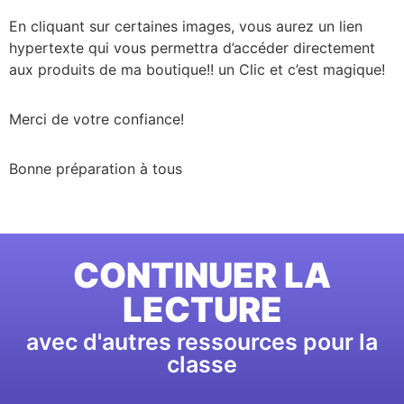
En cliquant sur certaines images, vous aurez un lien
hypertexte qui vous permettra d’accéder directement
aux produits de ma boutique!! un Clic et c’est magique!
Merci de votre confiance!
Bonne préparation à tous
CONTINUER LA
LECTURE
avec d'autres ressources pour la
classe