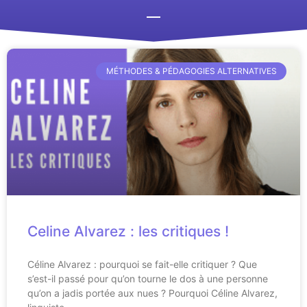
MÉTHODES & PÉDAGOGIES ALTERNATIVES
Celine Alvarez : les critiques !
Céline Alvarez : pourquoi se fait-elle critiquer ? Que
s’est-il passé pour qu’on tourne le dos à une personne
qu’on a jadis portée aux nues ? Pourquoi Céline Alvarez,