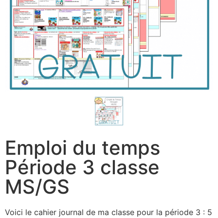
Emploi du temps
Période 3 classe
MS/GS
Voici le cahier journal de ma classe pour la période 3 : 5