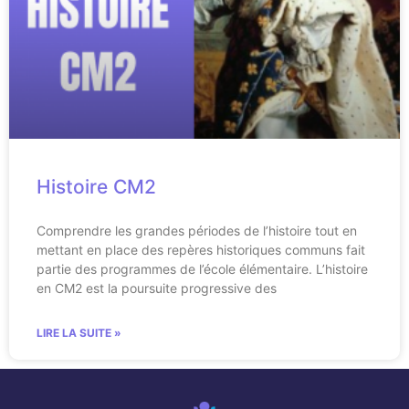
Histoire CM2
Comprendre les grandes périodes de l’histoire tout en
mettant en place des repères historiques communs fait
partie des programmes de l’école élémentaire. L’histoire
en CM2 est la poursuite progressive des
LIRE LA SUITE »