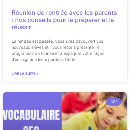
Réunion de rentrée avec les parents
: nos conseils pour la préparer et la
réussir
La rentrée est passée, vous avez découvert vos
nouveaux élèves et il vous reste à présenter le
programme de l’année et à expliquer votre façon
d’enseigner à leurs parents. Cette
LIRE LA SUITE »
CE2