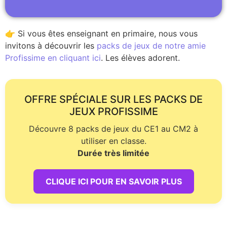
👉 Si vous êtes enseignant en primaire, nous vous
invitons à découvrir les
packs de jeux de notre amie
Profissime en cliquant ici
. Les élèves adorent.
OFFRE SPÉCIALE SUR LES PACKS DE
JEUX PROFISSIME
Découvre 8 packs de jeux du CE1 au CM2 à
utiliser en classe.
Durée très limitée
CLIQUE ICI POUR EN SAVOIR PLUS