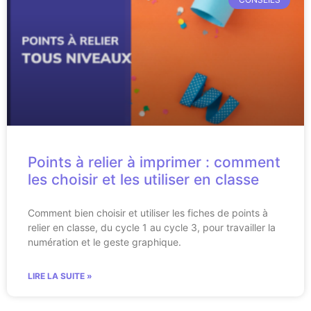
Points à relier à imprimer : comment
les choisir et les utiliser en classe
Comment bien choisir et utiliser les fiches de points à
relier en classe, du cycle 1 au cycle 3, pour travailler la
numération et le geste graphique.
LIRE LA SUITE »