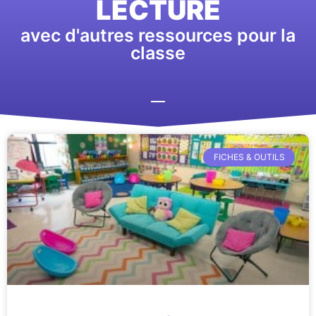
LECTURE
avec d'autres ressources pour la
classe
FICHES & OUTILS