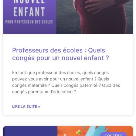
Professeurs des écoles : Quels
congés pour un nouvel enfant ?
En tant que professeur des écoles, quels congés
pouvez vous avoir pour un nouvel enfant ? Quels
congés maternité ? Quels congés paternité ? Quid des
congés parentaux d’éducation ?
LIRE LA SUITE »
CONSEILS