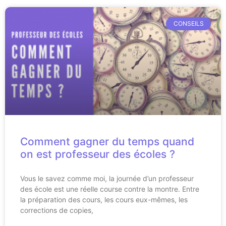
CONSEILS
Comment gagner du temps quand
on est professeur des écoles ?
Vous le savez comme moi, la journée d’un professeur
des école est une réelle course contre la montre. Entre
la préparation des cours, les cours eux-mêmes, les
corrections de copies,