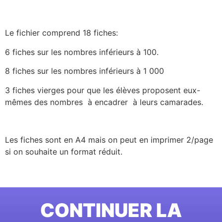
Le fichier comprend 18 fiches:
6 fiches sur les nombres inférieurs à 100.
8 fiches sur les nombres inférieurs à 1 000
3 fiches vierges pour que les élèves proposent eux-
mêmes des nombres à encadrer à leurs camarades.
Les fiches sont en A4 mais on peut en imprimer 2/page
si on souhaite un format réduit.
CONTINUER LA