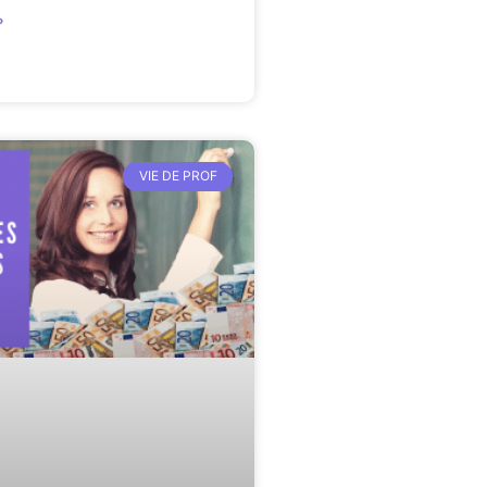
»
VIE DE PROF