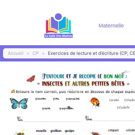
Maternelle
Accueil
>
CP
>
Exercices de lecture et d’écriture (CP, CE