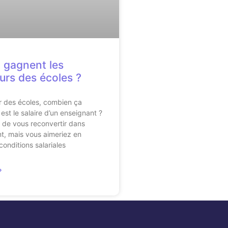
 gagnent les
urs des écoles ?
r des écoles, combien ça
est le salaire d’un enseignant ?
 de vous reconvertir dans
t, mais vous aimeriez en
conditions salariales
»