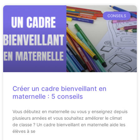
CONSEILS
Créer un cadre bienveillant en
maternelle : 5 conseils
Vous débutez en maternelle ou vous y enseignez depuis
plusieurs années et vous souhaitez améliorer le climat
de classe ? Un cadre bienveillant en maternelle aide les
élèves à se