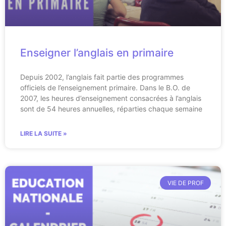
Enseigner l’anglais en primaire
Depuis 2002, l’anglais fait partie des programmes
officiels de l’enseignement primaire. Dans le B.O. de
2007, les heures d’enseignement consacrées à l’anglais
sont de 54 heures annuelles, réparties chaque semaine
LIRE LA SUITE »
VIE DE PROF