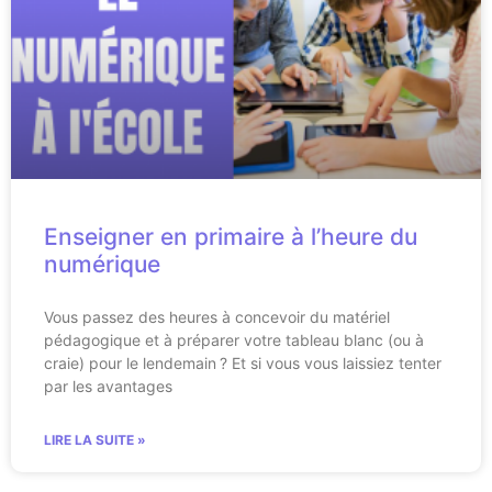
Enseigner en primaire à l’heure du
numérique
Vous passez des heures à concevoir du matériel
pédagogique et à préparer votre tableau blanc (ou à
craie) pour le lendemain ? Et si vous vous laissiez tenter
par les avantages
LIRE LA SUITE »