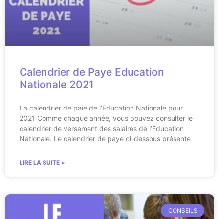
Calendrier de Paye Education
Nationale 2021
La calendrier de paie de l’Education Nationale pour
2021 Comme chaque année, vous pouvez consulter le
calendrier de versement des salaires de l’Education
Nationale. Le calendrier de paye ci-dessous présente
LIRE LA SUITE »
CONSEILS