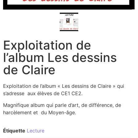
Exploitation de
l’album Les dessins
de Claire
Exploitation de l’album « Les dessins de Claire » qui
s’adresse aux élèves de CE1 CE2.
Magnifique album qui parle d’art, de différence, de
harcèlement et du Moyen-âge.
Étiquette
Lecture