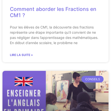
Comment aborder les Fractions en
CM1 ?
Pour les élèves de CM1, la découverte des fractions
représente une étape importante qu’il convient de ne
pas négliger dans l’apprentissage des mathématiques.
En début d’année scolaire, le problème ne
LIRE LA SUITE »
CONSEILS