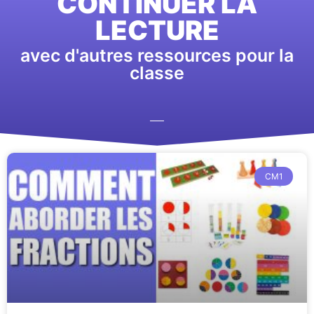
CONTINUER LA
LECTURE
avec d'autres ressources pour la
classe
CM1