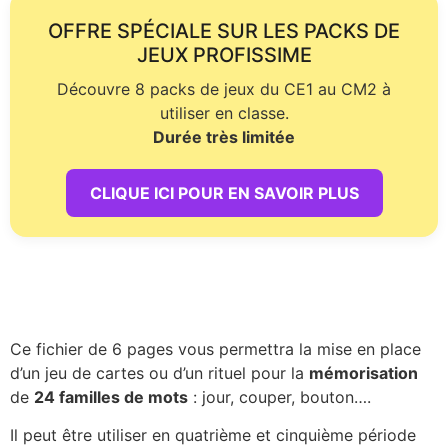
OFFRE SPÉCIALE SUR LES PACKS DE
JEUX PROFISSIME
Découvre 8 packs de jeux du CE1 au CM2 à
utiliser en classe.
Durée très limitée
CLIQUE ICI POUR EN SAVOIR PLUS
Ce fichier de 6 pages vous permettra la mise en place
d’un jeu de cartes ou d’un rituel pour la
mémorisation
de
24 familles de mots
: jour, couper, bouton….
Il peut être utiliser en quatrième et cinquième période