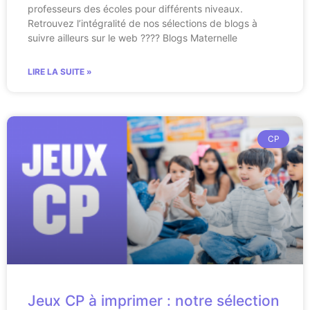
professeurs des écoles pour différents niveaux.
Retrouvez l’intégralité de nos sélections de blogs à
suivre ailleurs sur le web ???? Blogs Maternelle
LIRE LA SUITE »
CP
Jeux CP à imprimer : notre sélection