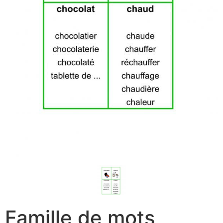
Famille de mots