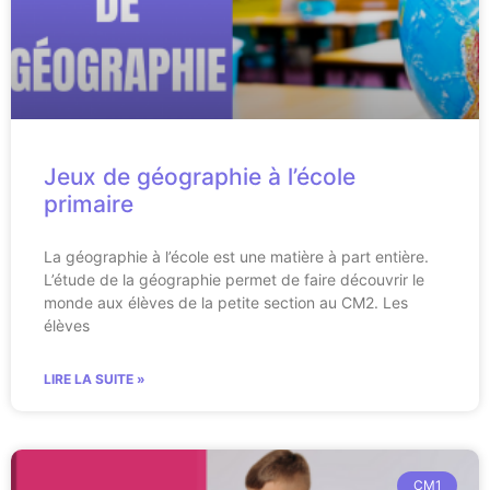
Jeux de géographie à l’école
primaire
La géographie à l’école est une matière à part entière.
L’étude de la géographie permet de faire découvrir le
monde aux élèves de la petite section au CM2. Les
élèves
LIRE LA SUITE »
CM1