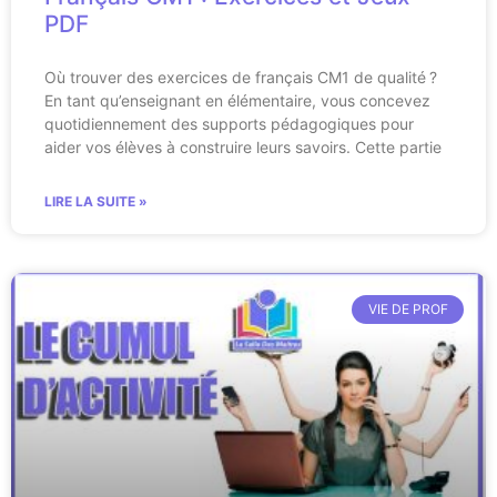
PDF
Où trouver des exercices de français CM1 de qualité ?
En tant qu’enseignant en élémentaire, vous concevez
quotidiennement des supports pédagogiques pour
aider vos élèves à construire leurs savoirs. Cette partie
LIRE LA SUITE »
VIE DE PROF