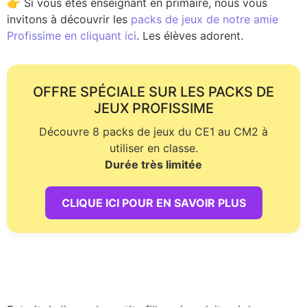
👉 Si vous êtes enseignant en primaire, nous vous
invitons à découvrir les
packs de jeux de notre amie
Profissime en cliquant ici
. Les élèves adorent.
OFFRE SPÉCIALE SUR LES PACKS DE
JEUX PROFISSIME
Découvre 8 packs de jeux du CE1 au CM2 à
utiliser en classe.
Durée très limitée
CLIQUE ICI POUR EN SAVOIR PLUS