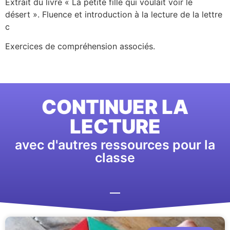
Extrait du livre « La petite fille qui voulait voir le
désert ». Fluence et introduction à la lecture de la lettre
c
Exercices de compréhension associés.
CONTINUER LA
LECTURE
avec d'autres ressources pour la
classe