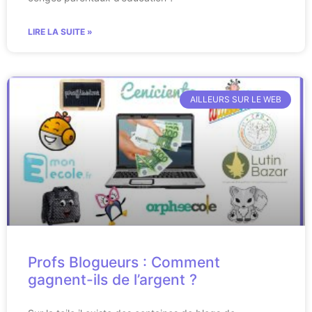
LIRE LA SUITE »
AILLEURS SUR LE WEB
Profs Blogueurs : Comment
gagnent-ils de l’argent ?