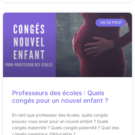
VIE DE PROF
Professeurs des écoles : Quels
congés pour un nouvel enfant ?
En tant que professeur des écoles, quels congés
pouvez vous avoir pour un nouvel enfant ? Quels
congés maternité ? Quels congés paternité ? Quid des
congés parentaux d’éducation ?