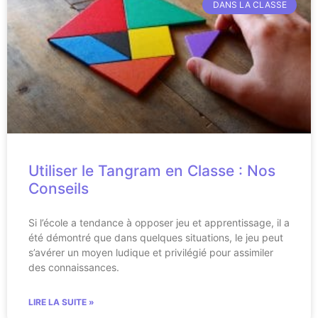
DANS LA CLASSE
Utiliser le Tangram en Classe : Nos
Conseils
Si l’école a tendance à opposer jeu et apprentissage, il a
été démontré que dans quelques situations, le jeu peut
s’avérer un moyen ludique et privilégié pour assimiler
des connaissances.
LIRE LA SUITE »