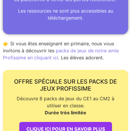
Les ressources ne sont plus accessibles au
téléchargement.
👉 Si vous êtes enseignant en primaire, nous vous
invitons à découvrir les
packs de jeux de notre amie
Profissime en cliquant ici
. Les élèves adorent.
OFFRE SPÉCIALE SUR LES PACKS DE
JEUX PROFISSIME
Découvre 8 packs de jeux du CE1 au CM2 à
utiliser en classe.
Durée très limitée
CLIQUE ICI POUR EN SAVOIR PLUS