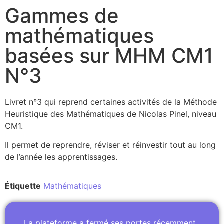
Gammes de
mathématiques
basées sur MHM CM1
N°3
Livret n°3 qui reprend certaines activités de la Méthode
Heuristique des Mathématiques de Nicolas Pinel, niveau
CM1.
Il permet de reprendre, réviser et réinvestir tout au long
de l’année les apprentissages.
Étiquette
Mathématiques
La plateforme a fermé ses portes récemment.