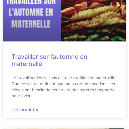
Travailler sur l’automne en
maternelle
Le travail sur les saisons est une tradition en maternelle.
Que ce soit en petite, moyenne ou grande sections, les
élèves ont besoin de construire des repères temporels
pour avoir
LIRE LA SUITE »