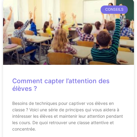
CONSEILS
Comment capter l’attention des
élèves ?
Besoins de techniques pour captiver vos élèves en
classe ? Voici une série de principes qui vous aidera à
intéresser les élèves et maintenir leur attention pendant
les cours. De quoi retrouver une classe attentive et
concentrée.