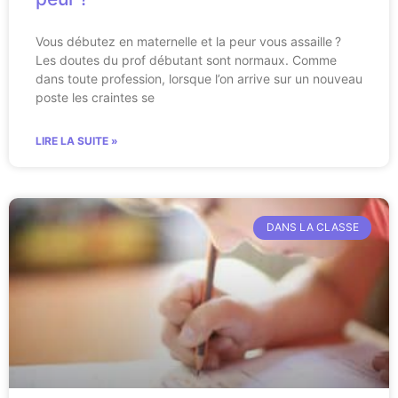
Vous débutez en maternelle et la peur vous assaille ?
Les doutes du prof débutant sont normaux. Comme
dans toute profession, lorsque l’on arrive sur un nouveau
poste les craintes se
LIRE LA SUITE »
DANS LA CLASSE