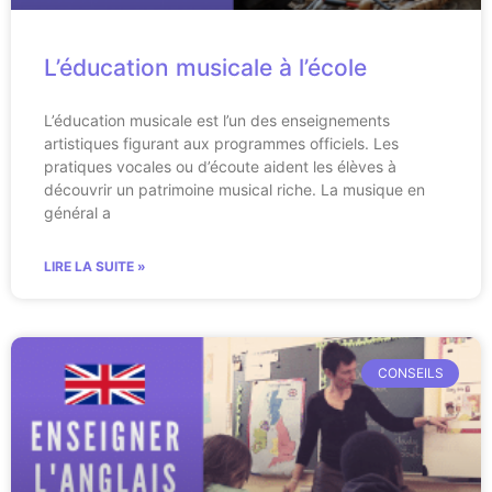
L’éducation musicale à l’école
L’éducation musicale est l’un des enseignements
artistiques figurant aux programmes officiels. Les
pratiques vocales ou d’écoute aident les élèves à
découvrir un patrimoine musical riche. La musique en
général a
LIRE LA SUITE »
CONSEILS