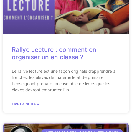
Rallye Lecture : comment en
organiser un en classe ?
Le rallye lecture est une façon originale d’apprendre à
lire chez les élèves de maternelle et de primaire.
L’enseignant prépare un ensemble de livres que les
élèves devront emprunter l’un
LIRE LA SUITE »