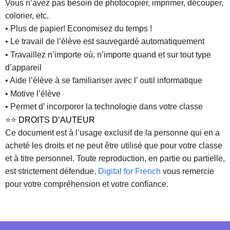
Vous n’avez pas besoin de photocopier, imprimer, découper,
colorier, etc.
• Plus de papier! Economisez du temps !
• Le travail de l’élève est sauvegardé automatiquement
• Travaillez n’importe où, n’importe quand et sur tout type
d’appareil
• Aide l’élève à se familiariser avec l’ outil informatique
• Motive l’élève
• Permet d’ incorporer la technologie dans votre classe
⭐⭐
DROITS D’AUTEUR
Ce document est à l’usage exclusif de la personne qui en a
acheté les droits et ne peut être utilisé que pour votre classe
et à titre personnel. Toute reproduction, en partie ou partielle,
est strictement défendue.
Digital for French
vous remercie
pour votre compréhension et votre confiance.