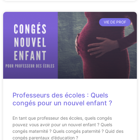
VIE DE PROF
Professeurs des écoles : Quels
congés pour un nouvel enfant ?
En tant que professeur des écoles, quels congés
pouvez vous avoir pour un nouvel enfant ? Quels
congés maternité ? Quels congés paternité ? Quid des
congés parentaux d’éducation ?