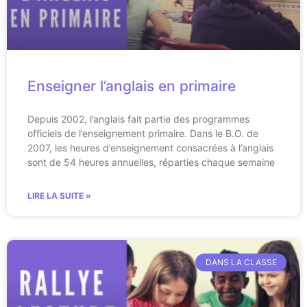
Enseigner l’anglais en primaire
Depuis 2002, l’anglais fait partie des programmes
officiels de l’enseignement primaire. Dans le B.O. de
2007, les heures d’enseignement consacrées à l’anglais
sont de 54 heures annuelles, réparties chaque semaine
LIRE LA SUITE »
DANS LA CLASSE