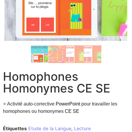
Homophones
Homonymes CE SE
⭐ Activité auto-corrective
PowerPoint
pour travailler les
homophones ou homonymes
CE SE
Étiquettes
Etude de la Langue
,
Lecture