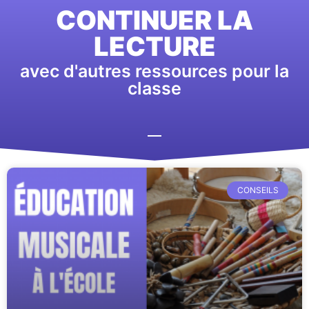
CONTINUER LA
LECTURE
avec d'autres ressources pour la
classe
CONSEILS