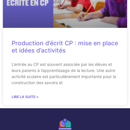
Production d’écrit CP : mise en place
et idées d’activités
L’entrée au CP est souvent associée par les élèves et
leurs parents à l’apprentissage de la lecture. Une autre
activité scolaire est particulièrement importante pour la
construction des savoirs et
LIRE LA SUITE »