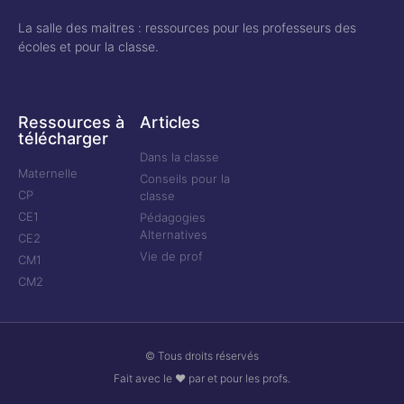
La salle des maitres : ressources pour les professeurs des
écoles et pour la classe.
Ressources à
Articles
télécharger
Dans la classe
Maternelle
Conseils pour la
CP
classe
CE1
Pédagogies
Alternatives
CE2
Vie de prof
CM1
CM2
© Tous droits réservés
Fait avec le ❤ par et pour les profs.