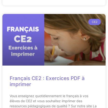
CE2
Français CE2 : Exercices PDF à
imprimer
Vous enseignez quotidiennement le français à vos
élèves de CE2 et vous souhaitez imprimer des
ressources pédagogiques de qualité ? Sur notre site La