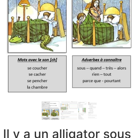
Il y a un alligator sous