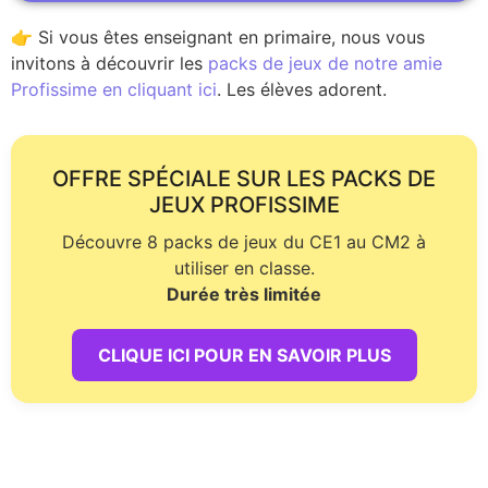
👉 Si vous êtes enseignant en primaire, nous vous
invitons à découvrir les
packs de jeux de notre amie
Profissime en cliquant ici
. Les élèves adorent.
OFFRE SPÉCIALE SUR LES PACKS DE
JEUX PROFISSIME
Découvre 8 packs de jeux du CE1 au CM2 à
utiliser en classe.
Durée très limitée
CLIQUE ICI POUR EN SAVOIR PLUS