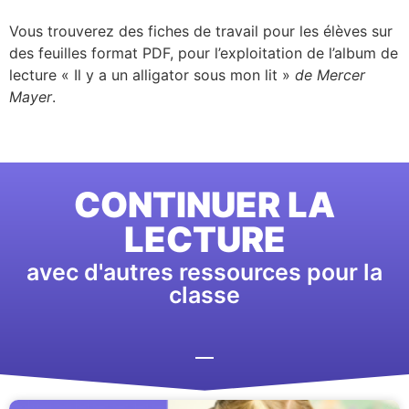
Vous trouverez des fiches de travail pour les élèves sur
des feuilles format PDF, pour l’exploitation de l’album de
lecture « Il y a un alligator sous mon lit »
de Mercer
Mayer
.
CONTINUER LA
LECTURE
avec d'autres ressources pour la
classe