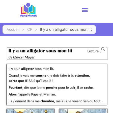
Accueil
>
CP
>
Il y a un alligator sous mon lit