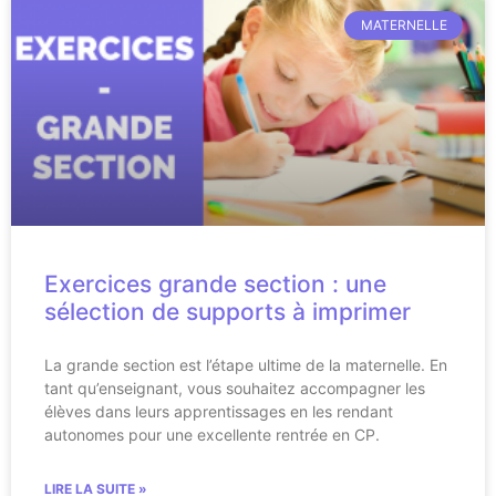
MATERNELLE
Exercices grande section : une
sélection de supports à imprimer
La grande section est l’étape ultime de la maternelle. En
tant qu’enseignant, vous souhaitez accompagner les
élèves dans leurs apprentissages en les rendant
autonomes pour une excellente rentrée en CP.
LIRE LA SUITE »