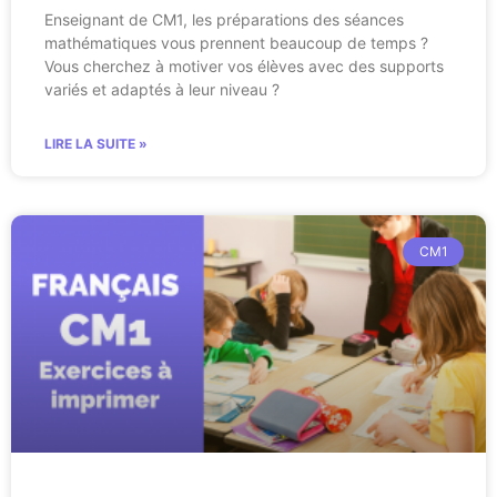
Enseignant de CM1, les préparations des séances
mathématiques vous prennent beaucoup de temps ?
Vous cherchez à motiver vos élèves avec des supports
variés et adaptés à leur niveau ?
LIRE LA SUITE »
CM1