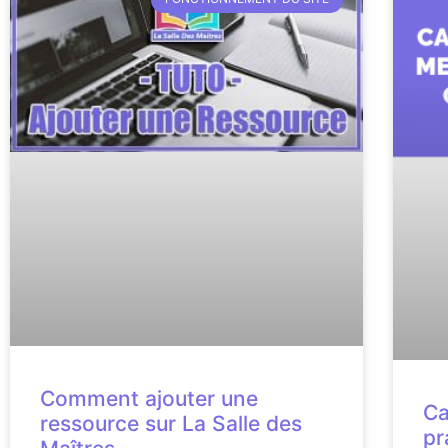
Comment ajouter une
Ca
ressource sur La Salle des
pr