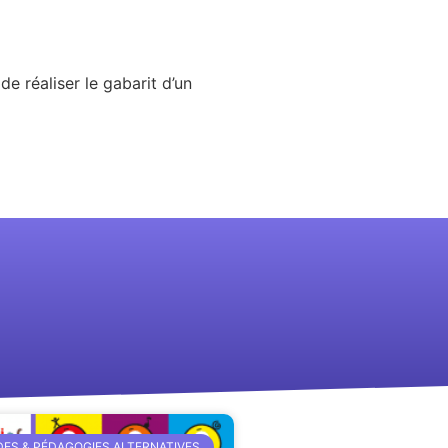
de réaliser le gabarit d’un
ES & PÉDAGOGIES ALTERNATIVES