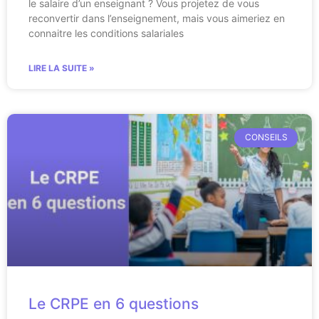
le salaire d’un enseignant ? Vous projetez de vous
reconvertir dans l’enseignement, mais vous aimeriez en
connaitre les conditions salariales
LIRE LA SUITE »
CONSEILS
Le CRPE en 6 questions