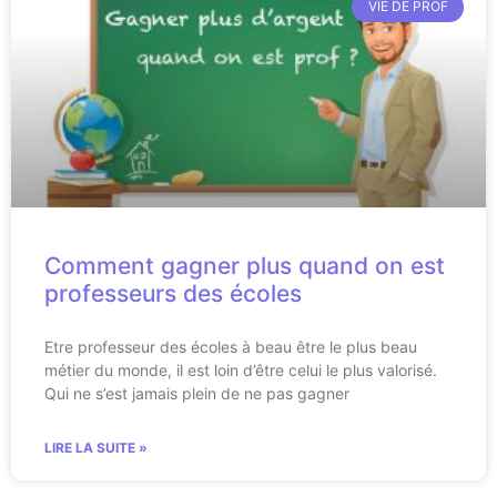
VIE DE PROF
Comment gagner plus quand on est
professeurs des écoles
Etre professeur des écoles à beau être le plus beau
métier du monde, il est loin d’être celui le plus valorisé.
Qui ne s’est jamais plein de ne pas gagner
LIRE LA SUITE »