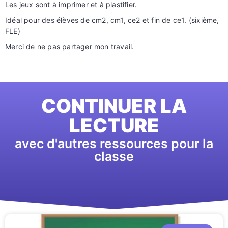
Les jeux sont à imprimer et à plastifier.
Idéal pour des élèves de cm2, cm1, ce2 et fin de ce1. (sixième,
FLE)
Merci de ne pas partager mon travail.
CONTINUER LA
LECTURE
avec d'autres ressources pour la
classe