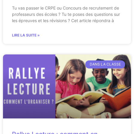
Tu vas passer le CRPE ou Concours de recrutement de
professeurs des écoles ? Tu te poses des questions sur
les épreuves et les révisions ? Cet article répondra à
LIRE LA SUITE »
DANS LA CLASSE