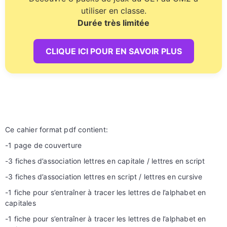
utiliser en classe.
Durée très limitée
CLIQUE ICI POUR EN SAVOIR PLUS
Ce cahier format pdf contient:
-1 page de couverture
-3 fiches d’association lettres en capitale / lettres en script
-3 fiches d’association lettres en script / lettres en cursive
-1 fiche pour s’entraîner à tracer les lettres de l’alphabet en
capitales
-1 fiche pour s’entraîner à tracer les lettres de l’alphabet en