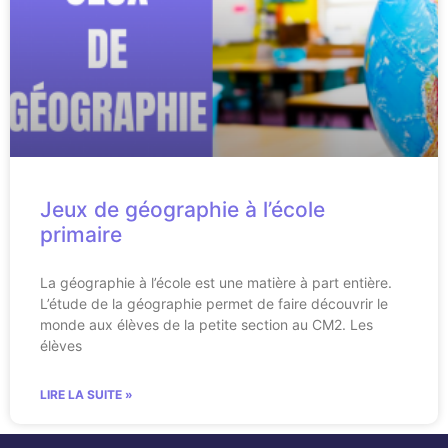
Jeux de géographie à l’école
primaire
La géographie à l’école est une matière à part entière.
L’étude de la géographie permet de faire découvrir le
monde aux élèves de la petite section au CM2. Les
élèves
LIRE LA SUITE »