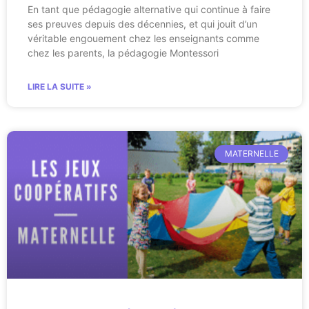
En tant que pédagogie alternative qui continue à faire
ses preuves depuis des décennies, et qui jouit d’un
véritable engouement chez les enseignants comme
chez les parents, la pédagogie Montessori
LIRE LA SUITE »
MATERNELLE