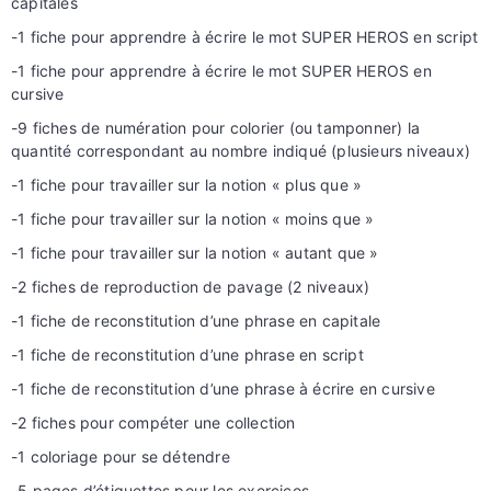
capitales
-1 fiche pour apprendre à écrire le mot
SUPER HEROS
en script
-1 fiche pour apprendre à écrire le mot
SUPER HEROS
en
cursive
-9 fiches de numération pour colorier (ou tamponner) la
quantité correspondant au nombre indiqué (plusieurs niveaux)
-1 fiche pour travailler sur la notion « plus que »
-1 fiche pour travailler sur la notion « moins que »
-1 fiche pour travailler sur la notion « autant que »
-2 fiches de reproduction de pavage (2 niveaux)
-1 fiche de reconstitution d’une phrase en capitale
-1 fiche de reconstitution d’une phrase en script
-1 fiche de reconstitution d’une phrase à écrire en cursive
-2 fiches pour compéter une collection
-1 coloriage pour se détendre
-5 pages d’étiquettes pour les exercices.