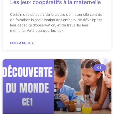
Les jeux coopératifs à la maternelle
Certain des objectifs de la classe de maternelle sont de
de favoriser la socialisation des enfants, de développer
leur capacité d’observation, et de travailler leur
motricité. Voilà pourquoi les jeux
LIRE LA SUITE »
CE1