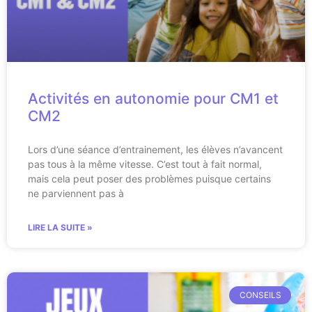
Activités en autonomie pour CM1 et
CM2
Lors d’une séance d’entrainement, les élèves n’avancent
pas tous à la même vitesse. C’est tout à fait normal,
mais cela peut poser des problèmes puisque certains
ne parviennent pas à
LIRE LA SUITE »
CONSEILS