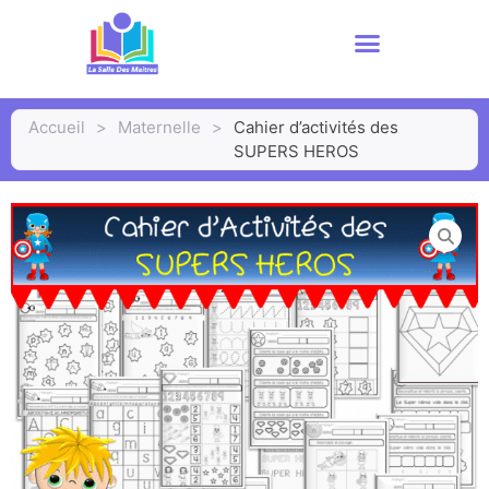
Accueil
>
Maternelle
>
Cahier d’activités des
SUPERS HEROS