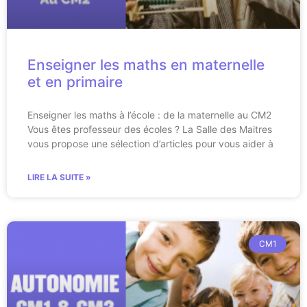
Enseigner les maths en maternelle
et en primaire
Enseigner les maths à l’école : de la maternelle au CM2
Vous êtes professeur des écoles ? La Salle des Maitres
vous propose une sélection d’articles pour vous aider à
LIRE LA SUITE »
CM1