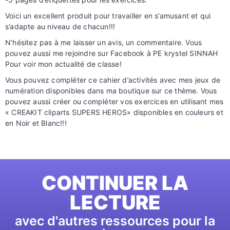
Voici un excellent produit pour travailler en s’amusant et qui
s’adapte au niveau de chacun!!!
N’hésitez pas à me laisser un avis, un commentaire. Vous
pouvez aussi me rejoindre sur Facebook à PE krystel SINNAH
Pour voir mon actualité de classe!
Vous pouvez compléter ce cahier d’activités avec mes jeux de
numération disponibles dans ma boutique sur ce thème. Vous
pouvez aussi créer ou compléter vos exercices en utilisant mes
« CREAKIT cliparts SUPERS HEROS» disponibles en couleurs et
en Noir et Blanc!!!
CONTINUER LA
LECTURE
avec d'autres ressources pour la