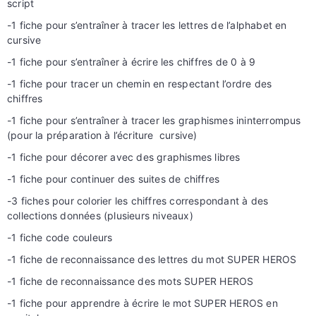
script
-1 fiche pour s’entraîner à tracer les lettres de l’alphabet en
cursive
-1 fiche pour s’entraîner à écrire les chiffres de 0 à 9
-1 fiche pour tracer un chemin en respectant l’ordre des
chiffres
-1 fiche pour s’entraîner à tracer les graphismes ininterrompus
(pour la préparation à l’écriture cursive)
-1 fiche pour décorer avec des graphismes libres
-1 fiche pour continuer des suites de chiffres
-3 fiches pour colorier les chiffres correspondant à des
collections données (plusieurs niveaux)
-1 fiche code couleurs
-1 fiche de reconnaissance des lettres du mot SUPER HEROS
-1 fiche de reconnaissance des mots SUPER HEROS
-1 fiche pour apprendre à écrire le mot
SUPER HEROS
en