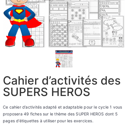
Cahier d’activités des
SUPERS HEROS
Ce cahier d’activités adapté et adaptable pour le cycle 1 vous
proposera 49 fiches sur le thème des SUPER HEROS dont 5
pages d’étiquettes à utiliser pour les exercices.