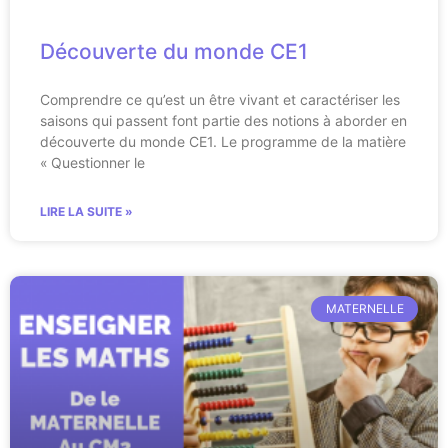
Découverte du monde CE1
Comprendre ce qu’est un être vivant et caractériser les
saisons qui passent font partie des notions à aborder en
découverte du monde CE1. Le programme de la matière
« Questionner le
LIRE LA SUITE »
MATERNELLE