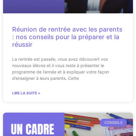
Réunion de rentrée avec les parents
: nos conseils pour la préparer et la
réussir
La rentrée est passée, vous avez découvert vos
nouveaux élèves et il vous reste à présenter le
programme de l’année et à expliquer votre façon
d’enseigner à leurs parents. Cette
LIRE LA SUITE »
CONSEILS