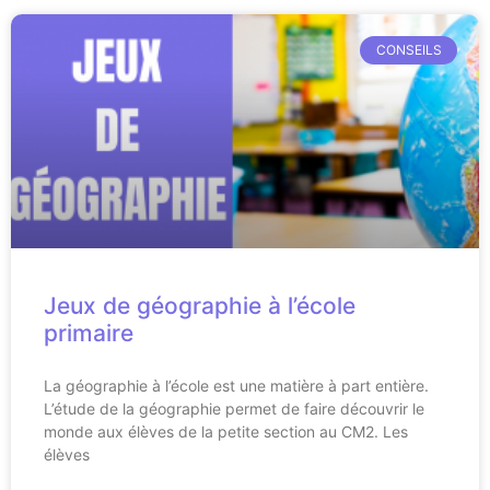
CONSEILS
Jeux de géographie à l’école
primaire
La géographie à l’école est une matière à part entière.
L’étude de la géographie permet de faire découvrir le
monde aux élèves de la petite section au CM2. Les
élèves