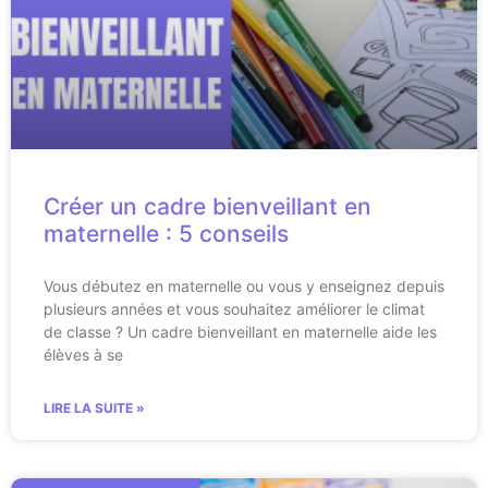
Créer un cadre bienveillant en
maternelle : 5 conseils
Vous débutez en maternelle ou vous y enseignez depuis
plusieurs années et vous souhaitez améliorer le climat
de classe ? Un cadre bienveillant en maternelle aide les
élèves à se
LIRE LA SUITE »