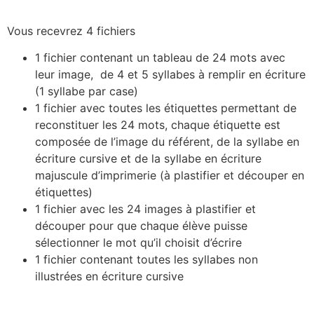
Vous recevrez 4 fichiers
1 fichier contenant un tableau de 24 mots avec
leur image, de 4 et 5 syllabes à remplir en écriture
(1 syllabe par case)
1 fichier avec toutes les étiquettes permettant de
reconstituer les 24 mots, chaque étiquette est
composée de l’image du référent, de la syllabe en
écriture cursive et de la syllabe en écriture
majuscule d’imprimerie (à plastifier et découper en
étiquettes)
1 fichier avec les 24 images à plastifier et
découper pour que chaque élève puisse
sélectionner le mot qu’il choisit d’écrire
1 fichier contenant toutes les syllabes non
illustrées en écriture cursive