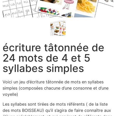
écriture tâtonnée de
24 mots de 4 et 5
syllabes simples
Voici un jeu d’écriture tâtonnée de mots en syllabes
simples (composées chacune d’une consonne et d’une
voyelle)
Les syllabes sont tirées de mots référents ( de la liste
des mots BOISSEAU) qu’il s’agira de faire connaître aux