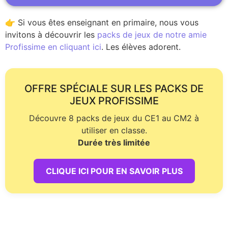
👉 Si vous êtes enseignant en primaire, nous vous
invitons à découvrir les
packs de jeux de notre amie
Profissime en cliquant ici
. Les élèves adorent.
OFFRE SPÉCIALE SUR LES PACKS DE
JEUX PROFISSIME
Découvre 8 packs de jeux du CE1 au CM2 à
utiliser en classe.
Durée très limitée
CLIQUE ICI POUR EN SAVOIR PLUS