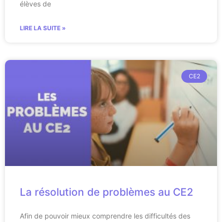
élèves de
LIRE LA SUITE »
CE2
La résolution de problèmes au CE2
Afin de pouvoir mieux comprendre les difficultés des