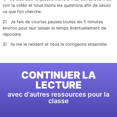
voir la vidéo et nous lisons les questions afin de savoir
ce que l’on cherche.
2)
Je fais de courtes pauses toutes les 5 minutes
environ pour leur laisser le temps éventuellement de
répondre.
3)
Ils me le rendent et nous le corrigeons ensemble.
CONTINUER LA
LECTURE
avec d'autres ressources pour la
classe