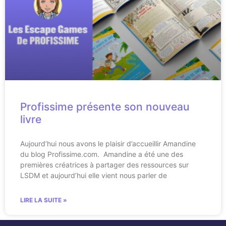
Profissime présente son nouveau
livre
Aujourd’hui nous avons le plaisir d’accueillir Amandine
du blog Profissime.com. Amandine a été une des
premières créatrices à partager des ressources sur
LSDM et aujourd’hui elle vient nous parler de
LIRE LA SUITE »