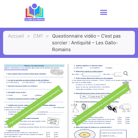
Accueil
>
CM1
>
Questionnaire vidéo – C’est pas
sorcier : Antiquité – Les Gallo-
Romains