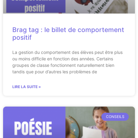
Brag tag : le billet de comportement
positif
La gestion du comportement des élèves peut être plus
ou moins difficile en fonction des années. Certains
groupes de classe fonctionnent naturellement bien
tandis que pour d’autres les problèmes de
LIRE LA SUITE »
CONSEILS