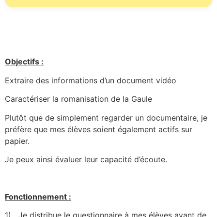
Objectifs :
Extraire des informations d’un document vidéo
Caractériser la romanisation de la Gaule
Plutôt que de simplement regarder un documentaire, je
préfère que mes élèves soient également actifs sur
papier.
Je peux ainsi évaluer leur capacité d’écoute.
Fonctionnement :
1)
Je distribue le questionnaire à mes élèves avant de