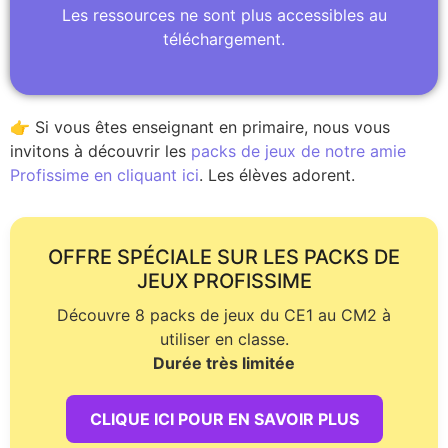
Les ressources ne sont plus accessibles au
téléchargement.
👉 Si vous êtes enseignant en primaire, nous vous
invitons à découvrir les
packs de jeux de notre amie
Profissime en cliquant ici
. Les élèves adorent.
OFFRE SPÉCIALE SUR LES PACKS DE
JEUX PROFISSIME
Découvre 8 packs de jeux du CE1 au CM2 à
utiliser en classe.
Durée très limitée
CLIQUE ICI POUR EN SAVOIR PLUS