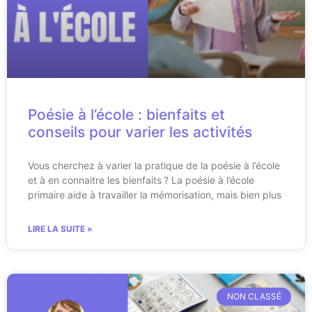
Poésie à l’école : bienfaits et
conseils pour varier les activités
Vous cherchez à varier la pratique de la poésie à l’école
et à en connaitre les bienfaits ? La poésie à l’école
primaire aide à travailler la mémorisation, mais bien plus
LIRE LA SUITE »
NON CLASSÉ