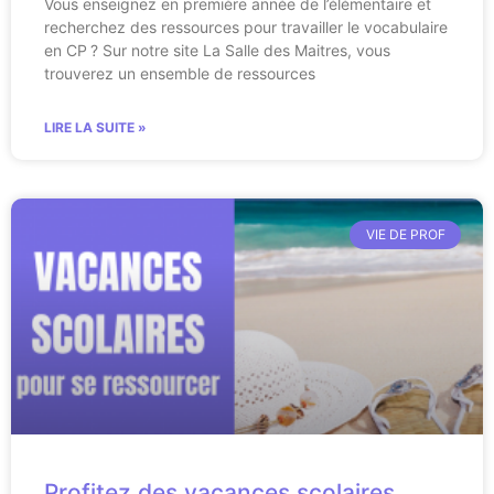
Vous enseignez en première année de l’élémentaire et
recherchez des ressources pour travailler le vocabulaire
en CP ? Sur notre site La Salle des Maitres, vous
trouverez un ensemble de ressources
LIRE LA SUITE »
VIE DE PROF
Profitez des vacances scolaires