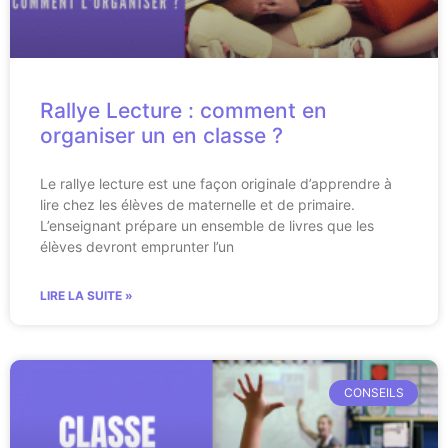
Rallye Lecture : comment en
organiser un en classe ?
Le rallye lecture est une façon originale d’apprendre à
lire chez les élèves de maternelle et de primaire.
L’enseignant prépare un ensemble de livres que les
élèves devront emprunter l’un
LIRE LA SUITE »
CONSEILS