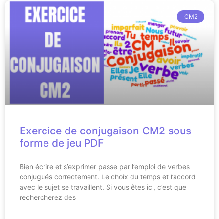
CM2
Exercice de conjugaison CM2 sous
forme de jeu PDF
Bien écrire et s’exprimer passe par l’emploi de verbes
conjugués correctement. Le choix du temps et l’accord
avec le sujet se travaillent. Si vous êtes ici, c’est que
rechercherez des