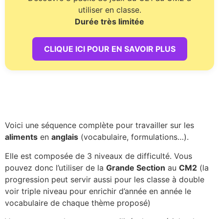
utiliser en classe.
Durée très limitée
CLIQUE ICI POUR EN SAVOIR PLUS
Voici une séquence complète pour travailler sur les
aliments
en
anglais
(vocabulaire, formulations…).
Elle est composée de 3 niveaux de difficulté. Vous
pouvez donc l’utiliser de la
Grande Section
au
CM2
(la
progression peut servir aussi pour les classe à double
voir triple niveau pour enrichir d’année en année le
vocabulaire de chaque thème proposé)