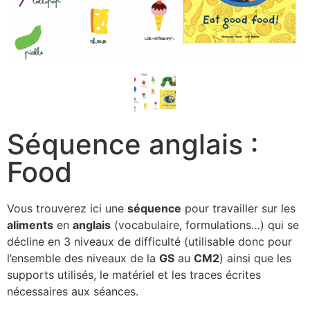
Séquence anglais :
Food
Vous trouverez ici une
séquence
pour travailler sur les
aliments
en
anglais
(vocabulaire, formulations…) qui se
décline en 3 niveaux de difficulté (utilisable donc pour
l’ensemble des niveaux de la
GS
au
CM2
) ainsi que les
supports utilisés, le matériel et les traces écrites
nécessaires aux séances.