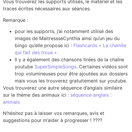
Vous trouverez les supports utilisés, le matériel et les
traces écrites nécessaires aux séances.
Remarque :
pour les supports, j’ai notamment utilisé des
images de MaitressseCynthia ainsi qu’un jeu du
bingo qu’elle propose ici :
Flashcards « La chenille
qui fait des trous »
Il y a également des chansons tirées de la chaîne
youtube
SuperSimpleSongs
. Certaines vidéos sont
trop volumineuses pour être ajoutées aux dossiers
mais vous les trouverez gratuitement sur youtube.
Vous trouverez une autre séquence d’anglais similaire
sur le thème des animaux ici :
séquence anglais :
animals
N’hésitez pas à laisser vos remarques, avis et
suggestions pour m’aider à progresser ! ????