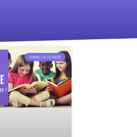
DANS LA CLASSE