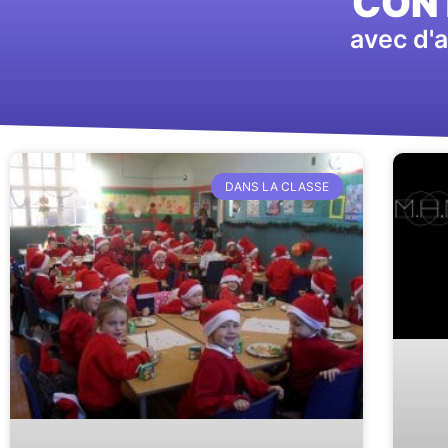
CONT
avec d'a
DANS LA CLASSE