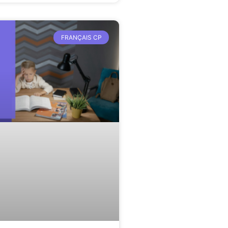
FRANÇAIS CP