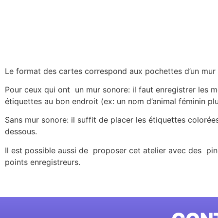
Le format des cartes correspond aux pochettes d’un mur so
Pour ceux qui ont un mur sonore: il faut enregistrer les m
étiquettes au bon endroit (ex: un nom d’animal féminin plur
Sans mur sonore: il suffit de placer les étiquettes colorées
dessous.
Il est possible aussi de proposer cet atelier avec des p
points enregistreurs.