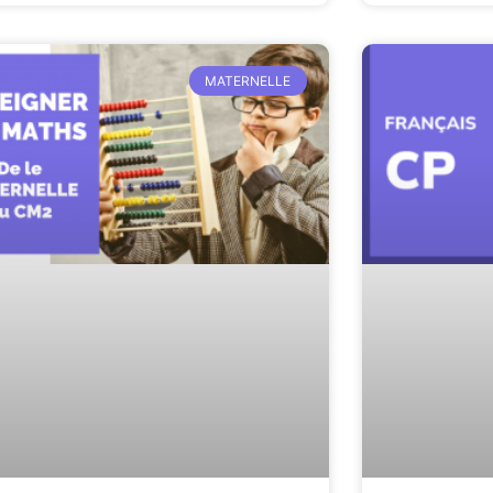
MATERNELLE